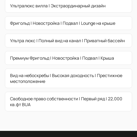
Ультралюкс виллa | Экстраординарный дизайн
Фригольд | Новостройка | Подвал | Lounge на крыше
Ультра люкс | Полный вид на канал | Приватный бассейн
Премиум Фригольд | Новостройка | Подвал | Крыша
Вид на небоскребы | Высокая доходность | Престижное
местоположение
Свободное право собственности | Первый ряд | 22,000
кв.фт BUA