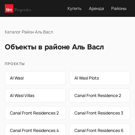
Купить
Аренда
Районы
Каталог
·
Район Аль Васл
Объекты в районе Аль Васл
ПРОЕКТЫ
Al Wasl
Al Wasl Plots
Al Wasl Villas
Canal Front Residence 2
Canal Front Residences 2
Canal Front Residences 3
Canal Front Residences 4
Canal Front Residences 6