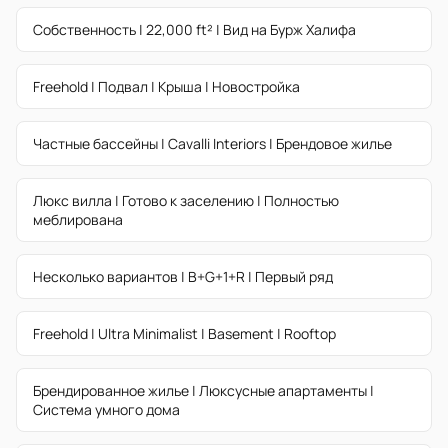
Собственность | 22,000 ft² | Вид на Бурж Халифа
Freehold | Подвал | Крыша | Новостройка
Частные бассейны | Cavalli Interiors | Брендовое жилье
Люкс вилла | Готово к заселению | Полностью
меблирована
Несколько вариантов | B+G+1+R | Первый ряд
Freehold | Ultra Minimalist | Basement | Rooftop
Брендированное жилье | Люксусные апартаменты |
Система умного дома