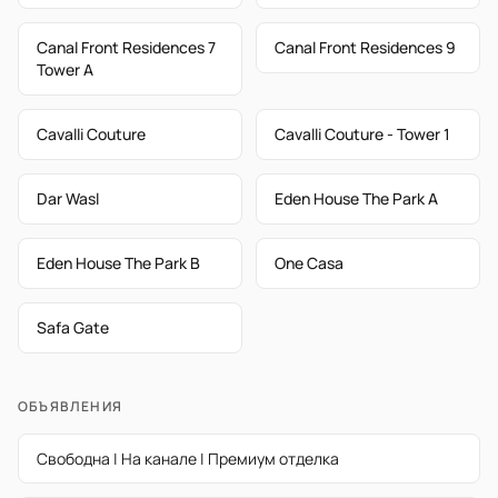
Canal Front Residences 7
Canal Front Residences 9
Tower A
Cavalli Couture
Cavalli Couture - Tower 1
Dar Wasl
Eden House The Park A
Eden House The Park B
One Casa
Safa Gate
ОБЪЯВЛЕНИЯ
Свободна | На канале | Премиум отделка