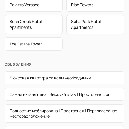
Palazzo Versace
Riah Towers
Suha Creek Hotel
Suha Park Hotel
Apartments
Apartments
The Estate Tower
ОБЪЯВЛЕНИЯ
Люксовая квартира со всем необходимым
Самая низкая цена | Высокий этаж | Просторная 2br
Полностью меблирована | Просторная | Первоклассное
месторасположение