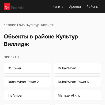
Купить
Аренда
Районы
Каталог
·
Район Культур Виллидж
Объекты в районе Культур
Виллидж
ПРОЕКТЫ
D1 Tower
Dubai Wharf
Dubai Wharf Tower 2
Dubai Wharf Tower 3
Iris Amber
Manazel Al Khor