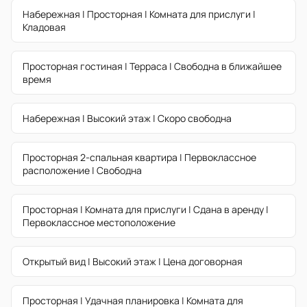
Набережная | Просторная | Комната для прислуги |
Кладовая
Просторная гостиная | Терраса | Свободна в ближайшее
время
Набережная | Высокий этаж | Скоро свободна
Просторная 2-спальная квартира | Первоклассное
расположение | Свободна
Просторная | Комната для прислуги | Сдана в аренду |
Первоклассное местоположение
Открытый вид | Высокий этаж | Цена договорная
Просторная | Удачная планировка | Комната для