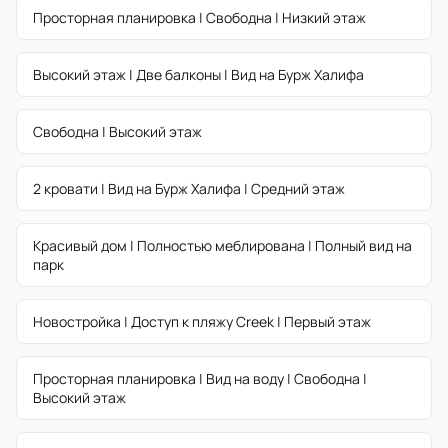
Просторная планировка | Свободна | Низкий этаж
Высокий этаж | Две балконы | Вид на Бурж Халифа
Свободна | Высокий этаж
2 кровати | Вид на Бурж Халифа | Средний этаж
Красивый дом | Полностью меблирована | Полный вид на
парк
Новостройка | Доступ к пляжу Creek | Первый этаж
Просторная планировка | Вид на воду | Свободна |
Высокий этаж