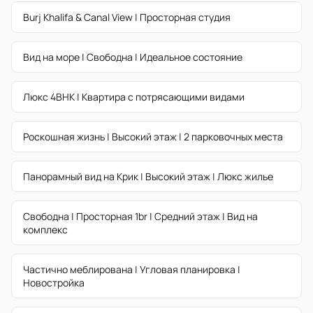
Burj Khalifa & Canal View | Просторная студия
Вид на море | Свободна | Идеальное состояние
Люкс 4BHK | Квартира с потрясающими видами
Роскошная жизнь | Высокий этаж | 2 парковочных места
Панорамный вид на Крик | Высокий этаж | Люкс жилье
Свободна | Просторная 1br | Средний этаж | Вид на
комплекс
Частично меблирована | Угловая планировка |
Новостройка