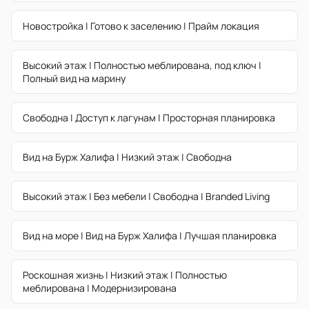
Новостройка | Готово к заселению | Прайм локация
Высокий этаж | Полностью меблирована, под ключ |
Полный вид на марину
Свободна | Доступ к лагунам | Просторная планировка
Вид на Бурж Халифа | Низкий этаж | Свободна
Высокий этаж | Без мебели | Свободна | Branded Living
Вид на море | Вид на Бурж Халифа | Лучшая планировка
Роскошная жизнь | Низкий этаж | Полностью
меблирована | Модернизирована