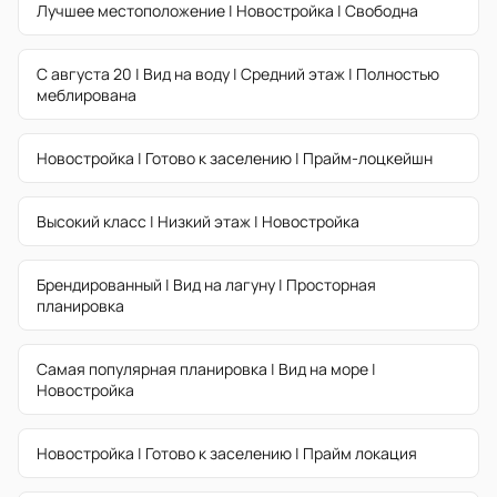
Лучшее местоположение | Новостройка | Свободна
С августа 20 | Вид на воду | Средний этаж | Полностью
меблирована
Новостройка | Готово к заселению | Прайм-лоцкейшн
Высокий класс | Низкий этаж | Новостройка
Брендированный | Вид на лагуну | Просторная
планировка
Самая популярная планировка | Вид на море |
Новостройка
Новостройка | Готово к заселению | Прайм локация