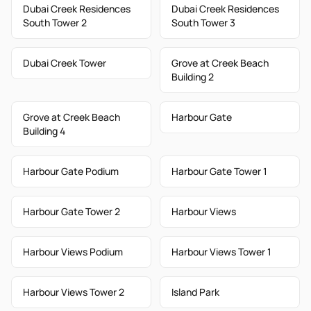
Dubai Creek Residences
Dubai Creek Residences
South Tower 2
South Tower 3
Dubai Creek Tower
Grove at Creek Beach
Building 2
Grove at Creek Beach
Harbour Gate
Building 4
Harbour Gate Podium
Harbour Gate Tower 1
Harbour Gate Tower 2
Harbour Views
Harbour Views Podium
Harbour Views Tower 1
Harbour Views Tower 2
Island Park