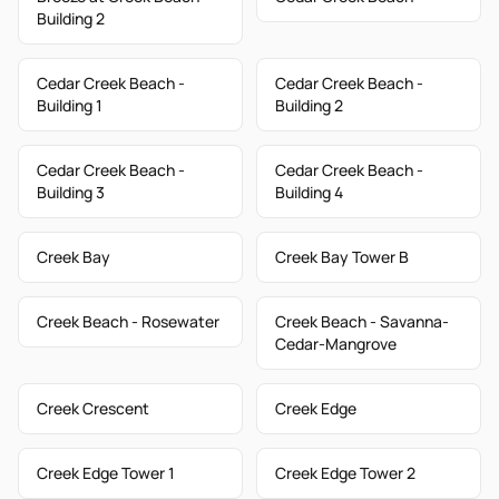
Building 2
Cedar Creek Beach -
Cedar Creek Beach -
Building 1
Building 2
Cedar Creek Beach -
Cedar Creek Beach -
Building 3
Building 4
Creek Bay
Creek Bay Tower B
Creek Beach - Rosewater
Creek Beach - Savanna-
Cedar-Mangrove
Creek Crescent
Creek Edge
Creek Edge Tower 1
Creek Edge Tower 2