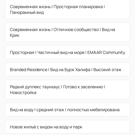
Современная жизнь | Просторная планировка |
Панорамный вид
Современная жизнь | Отличное сообщество | Вид на
Крик
Просторная | Частичный вид на море | EMAAR Community
Branded Residence | Вид на Бурж Халифа | Высокий этаж
Редкий дуплекс таунхаус | Готово к заселению |
Новостройка
Вид на воду | средний этаж | полностью мебелирована
Новое жильё с видом на воду и парк