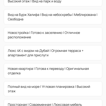
Высокий этаж | Вид на парк и воду
Вид на Бурж Халифа | Вид на небоскребы | Меблирована |
Свободна
Новостройка | Готово к заселению | Отличное
расположение
Люкс 4K с видом на Дубай | Огромная терраса +
апартамент для прислуги
Новая квартира | Готова к переезду | Оригинальная
отделка
Полный вид на море | Угловая планировка | Высокий
этаж
Просторная | Современная | Люксовая мебель