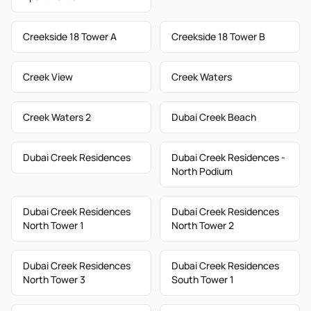
Creekside 18 Tower A
Creekside 18 Tower B
Creek View
Creek Waters
Creek Waters 2
Dubai Creek Beach
Dubai Creek Residences
Dubai Creek Residences -
North Podium
Dubai Creek Residences
Dubai Creek Residences
North Tower 1
North Tower 2
Dubai Creek Residences
Dubai Creek Residences
North Tower 3
South Tower 1