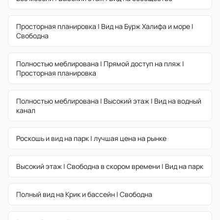
Просторная планировка | Вид на Бурж Халифа и море |
Свободна
Полностью меблирована | Прямой доступ на пляж |
Просторная планировка
Полностью меблирована | Высокий этаж | Вид на водный
канал
Роскошь и вид на парк | лучшая цена на рынке
Высокий этаж | Свободна в скором времени | Вид на парк
Полный вид на Крик и бассейн | Свободна