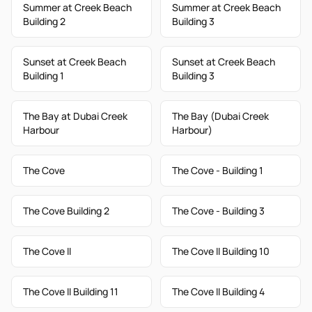
Summer at Creek Beach
Summer at Creek Beach
Building 2
Building 3
Sunset at Creek Beach
Sunset at Creek Beach
Building 1
Building 3
The Bay at Dubai Creek
The Bay (Dubai Creek
Harbour
Harbour)
The Cove
The Cove - Building 1
The Cove Building 2
The Cove - Building 3
The Cove II
The Cove II Building 10
The Cove II Building 11
The Cove II Building 4