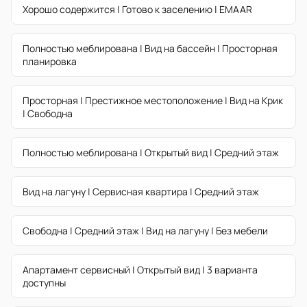
Хорошо содержится | Готово к заселению | EMAAR
Полностью меблирована | Вид на бассейн | Просторная
планировка
Просторная | Престижное местоположение | Вид на Крик
| Свободна
Полностью меблирована | Открытый вид | Средний этаж
Вид на лагуну | Сервисная квартира | Средний этаж
Свободна | Средний этаж | Вид на лагуну | Без мебели
Апартамент сервисный | Открытый вид | 3 варианта
доступны