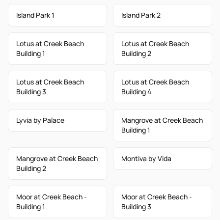
Island Park 1
Island Park 2
Lotus at Creek Beach
Lotus at Creek Beach
Building 1
Building 2
Lotus at Creek Beach
Lotus at Creek Beach
Building 3
Building 4
Lyvia by Palace
Mangrove at Creek Beach
Building 1
Mangrove at Creek Beach
Montiva by Vida
Building 2
Moor at Creek Beach -
Moor at Creek Beach -
Building 1
Building 3