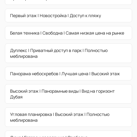
Первый этаж | Новостройка | Доступ к пляжу
Белая техника | Свободна | Самая низкая цена на рынке
Дуплекс | Приватный доступ в парк | Полностью
меблирована
Панорама небоскребов | Лучшая цена | Высокий этаж
Высокий этаж | Панорамные виды | Вид на горизонт
Дубая
Угловая планировка | Высокий этаж | Полностью
меблирована