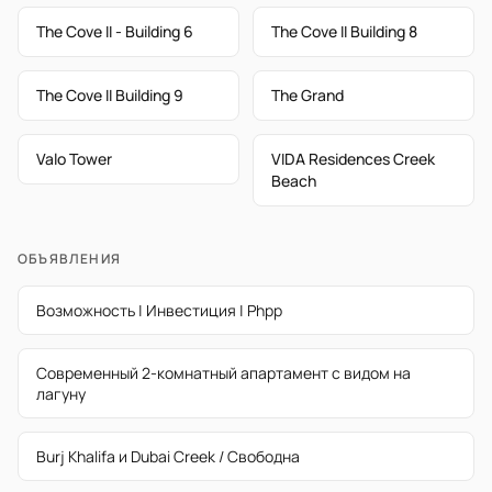
The Cove II - Building 6
The Cove II Building 8
The Cove II Building 9
The Grand
Valo Tower
VIDA Residences Creek
Beach
ОБЪЯВЛЕНИЯ
Возможность | Инвестиция | Phpp
Современный 2-комнатный апартамент с видом на
лагуну
Burj Khalifa и Dubai Creek / Свободна