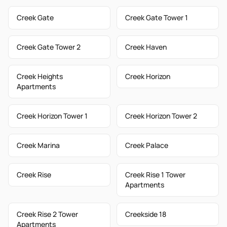
Creek Gate
Creek Gate Tower 1
Creek Gate Tower 2
Creek Haven
Creek Heights
Creek Horizon
Apartments
Creek Horizon Tower 1
Creek Horizon Tower 2
Creek Marina
Creek Palace
Creek Rise
Creek Rise 1 Tower
Apartments
Creek Rise 2 Tower
Creekside 18
Apartments