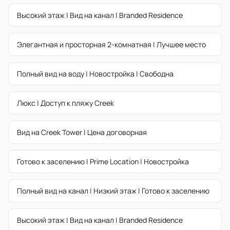
Высокий этаж | Вид на канал | Branded Residence
Элегантная и просторная 2-комнатная | Лучшее место
Полный вид на воду | Новостройка | Свободна
Люкс | Доступ к пляжу Creek
Вид на Creek Tower | Цена договорная
Готово к заселению | Prime Location | Новостройка
Полный вид на канал | Низкий этаж | Готово к заселению
Высокий этаж | Вид на канал | Branded Residence