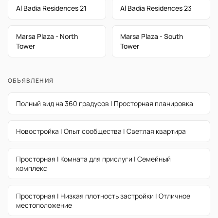
Al Badia Residences 21
Al Badia Residences 23
Marsa Plaza - North
Marsa Plaza - South
Tower
Tower
ОБЪЯВЛЕНИЯ
Полный вид на 360 градусов | Просторная планировка
Новостройка | Опыт сообщества | Светлая квартира
Просторная | Комната для прислуги | Семейный
комплекс
Просторная | Низкая плотность застройки | Отличное
местоположение