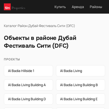
Купить
Аренда
Районы
Каталог
·
Район Дубай Фестиваль Сити (DFC)
Объекты в районе Дубай
Фестиваль Сити (DFC)
ПРОЕКТЫ
Al Badia Hillside 1
Al Badia Living
Al Badia Living Building A
Al Badia Living Building B
Al Badia Living Building D
Al Badia Living Building E