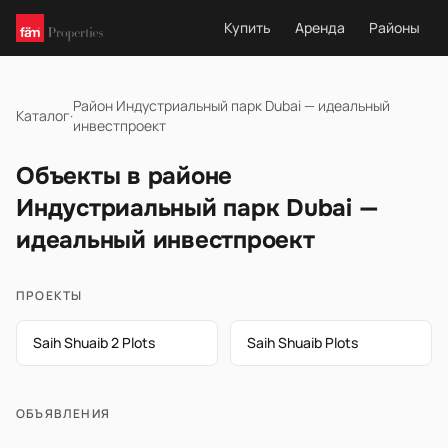
Купить
Аренда
Районы
Район Индустриальный парк Dubai — идеальный
Каталог
·
инвестпроект
Объекты в районе
Индустриальный парк Dubai —
идеальный инвестпроект
ПРОЕКТЫ
Saih Shuaib 2 Plots
Saih Shuaib Plots
ОБЪЯВЛЕНИЯ