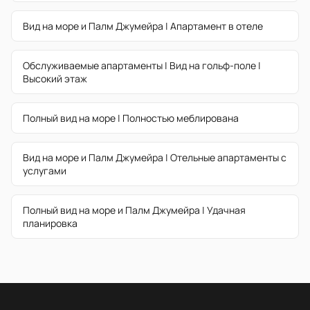
Вид на море и Палм Джумейра | Апартамент в отеле
Обслуживаемые апартаменты | Вид на гольф-поле |
Высокий этаж
Полный вид на море | Полностью меблирована
Вид на море и Палм Джумейра | Отельные апартаменты с
услугами
Полный вид на море и Палм Джумейра | Удачная
планировка