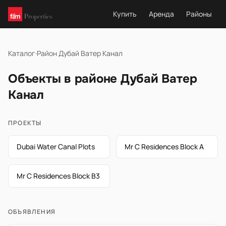
Купить
Аренда
Районы
Каталог
·
Район Дубай Ватер Канал
Объекты в районе Дубай Ватер
Канал
ПРОЕКТЫ
Dubai Water Canal Plots
Mr C Residences Block A
Mr C Residences Block B3
ОБЪЯВЛЕНИЯ