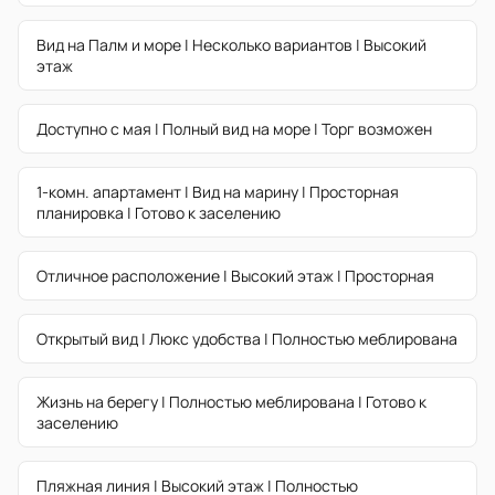
Вид на Палм и море | Несколько вариантов | Высокий
этаж
Доступно с мая | Полный вид на море | Торг возможен
1-комн. апартамент | Вид на марину | Просторная
планировка | Готово к заселению
Отличное расположение | Высокий этаж | Просторная
Открытый вид | Люкс удобства | Полностью меблирована
Жизнь на берегу | Полностью меблирована | Готово к
заселению
Пляжная линия | Высокий этаж | Полностью