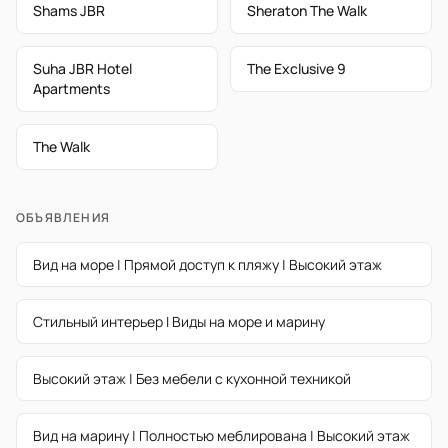
Shams JBR
Sheraton The Walk
Suha JBR Hotel
The Exclusive 9
Apartments
The Walk
ОБЪЯВЛЕНИЯ
Вид на море | Прямой доступ к пляжу | Высокий этаж
Стильный интерьер I Виды на море и марину
Высокий этаж | Без мебели с кухонной техникой
Вид на марину | Полностью меблирована | Высокий этаж