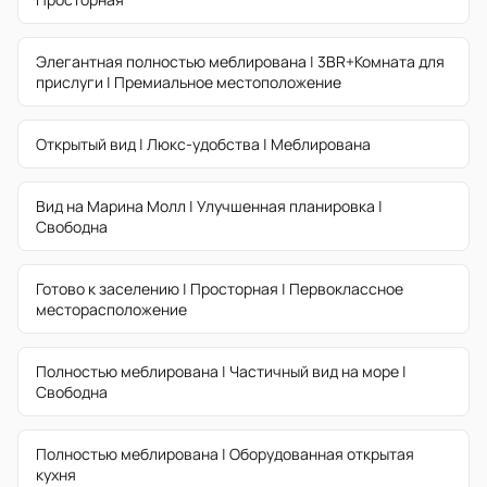
Элегантная полностью меблирована | 3BR+Комната для
прислуги | Премиальное местоположение
Открытый вид | Люкс-удобства | Меблирована
Вид на Марина Молл | Улучшенная планировка |
Свободна
Готово к заселению | Просторная | Первоклассное
месторасположение
Полностью меблирована | Частичный вид на море |
Свободна
Полностью меблирована | Оборудованная открытая
кухня