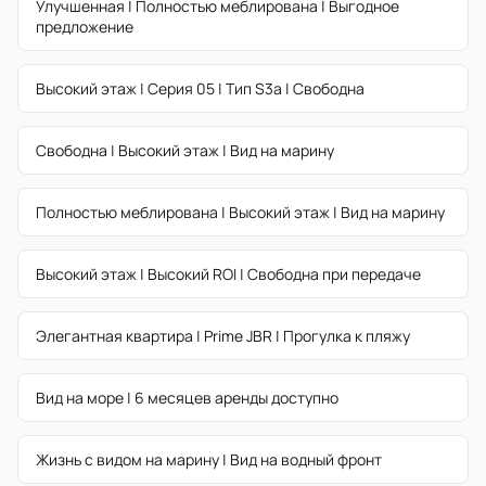
Улучшенная | Полностью меблирована | Выгодное
предложение
Высокий этаж | Серия 05 | Тип S3a | Свободна
Свободна | Высокий этаж | Вид на марину
Полностью меблирована | Высокий этаж | Вид на марину
Высокий этаж | Высокий ROI | Свободна при передаче
Элегантная квартира | Prime JBR | Прогулка к пляжу
Вид на море | 6 месяцев аренды доступно
Жизнь с видом на марину | Вид на водный фронт