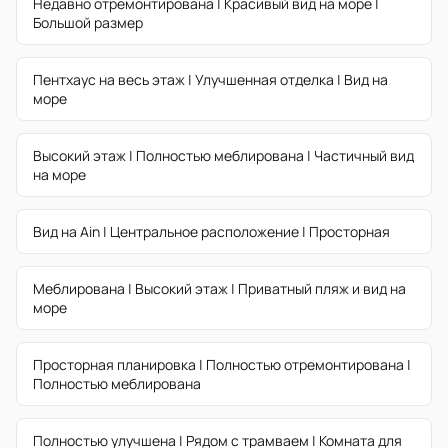
Недавно отремонтирована | Красивый вид на море |
Большой размер
Пентхаус на весь этаж | Улучшенная отделка | Вид на
море
Высокий этаж | Полностью меблирована | Частичный вид
на море
Вид на Ain | Центральное расположение | Просторная
Меблирована | Высокий этаж | Приватный пляж и вид на
море
Просторная планировка | Полностью отремонтирована |
Полностью меблирована
Полностью улучшена | Рядом с трамваем | Комната для