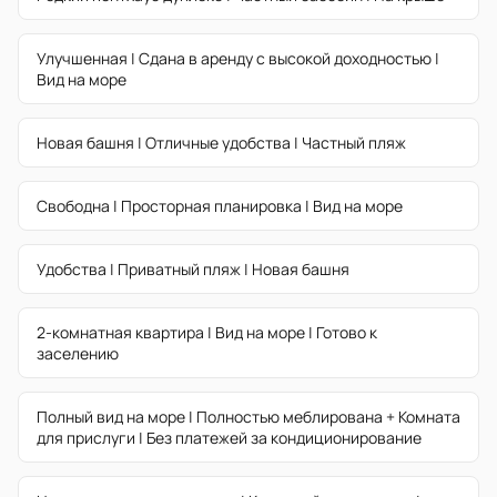
Улучшенная | Сдана в аренду с высокой доходностью |
Вид на море
Новая башня | Отличные удобства | Частный пляж
Свободна | Просторная планировка | Вид на море
Удобства | Приватный пляж | Новая башня
2-комнатная квартира | Вид на море | Готово к
заселению
Полный вид на море | Полностью меблирована + Комната
для прислуги | Без платежей за кондиционирование