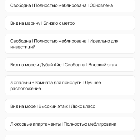
Свободна | Полностью меблирована | Обновлена
Вид на марину | Близко к метро
Свободна | Полностью меблирована | Идеально для
инвестиций
Вид на море и Дубай Айс | Свободна | Высокий этаж
3 спальни + Комната для прислуги | Лучшее
расположение
Вид на море | Высокий этаж | Люкс класс
Люксовые апартаменты | Полностью меблирована