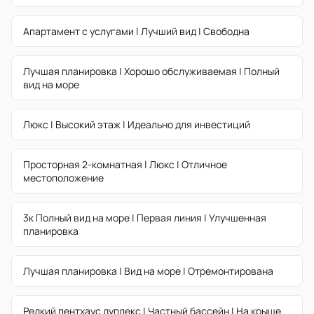
Апартамент с услугами | Лучший вид | Свободна
Лучшая планировка | Хорошо обслуживаемая | Полный
вид на море
Люкс | Высокий этаж | Идеально для инвестиций
Просторная 2-комнатная | Люкс | Отличное
местоположение
3к Полный вид на море | Первая линия | Улучшенная
планировка
Лучшая планировка | Вид на море | Отремонтирована
Редкий пентхаус дуплекс | Частный бассейн | На крыше