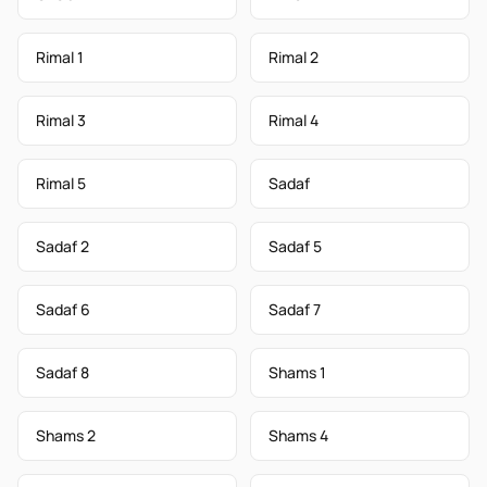
Rimal 1
Rimal 2
Rimal 3
Rimal 4
Rimal 5
Sadaf
Sadaf 2
Sadaf 5
Sadaf 6
Sadaf 7
Sadaf 8
Shams 1
Shams 2
Shams 4