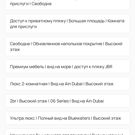
прислуги | Свободна
Доступ к приватному пляжу | Большая площадь | Комната
для прислуги
Свободна | Обновленное напольное покрытие | Высокий
этаж
Премиум мебель | вид на море | доступ к пляжу JBR
Люкс 2-комнатная | Вид на Ain Dubai | Высокий этаж
2br | Высокий этаж | 06 Series | Вид на Ain Dubai
Ультра люкс | Полный вид на Bluewaters | Высокий этаж