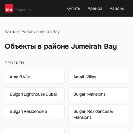
Купить
Аренда
Районы
Каталог
·
Район Jumeirah Bay
Объекты в районе Jumeirah Bay
ПРОЕКТЫ
Amalfi Villa
Amalfi Villas
Bulgari Lighthouse Dubai
Bulgari Mansions
Bulgari Residence 6
Bulgari Residences &
Mansions