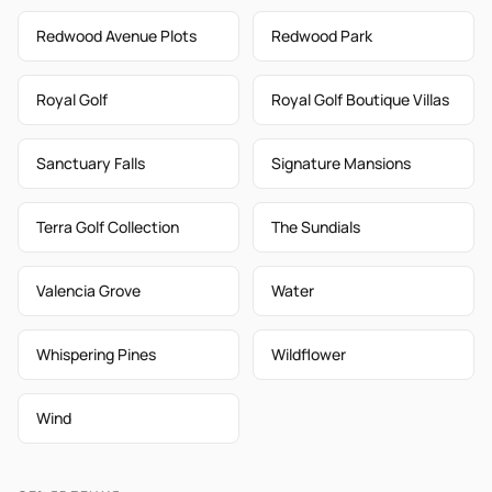
Redwood Avenue Plots
Redwood Park
Royal Golf
Royal Golf Boutique Villas
Sanctuary Falls
Signature Mansions
Terra Golf Collection
The Sundials
Valencia Grove
Water
Whispering Pines
Wildflower
Wind