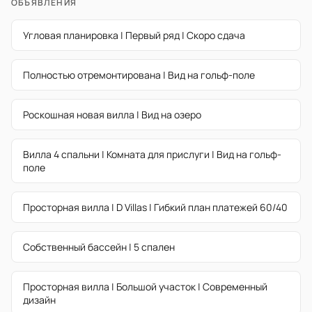
ОБЪЯВЛЕНИЯ
Угловая планировка | Первый ряд | Скоро сдача
Полностью отремонтирована | Вид на гольф-поле
Роскошная новая вилла | Вид на озеро
Вилла 4 спальни | Комната для прислуги | Вид на гольф-
поле
Просторная вилла | D Villas | Гибкий план платежей 60/40
Собственный бассейн | 5 спален
Просторная вилла | Большой участок | Современный
дизайн