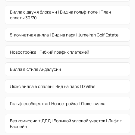
Вилла с двумя блоками | Вид на гольф-поле | План
оплаты 30/70
5-комнатная вилла | Вид на парк | Jumeirah Golf Estate
Новостройка | Гибкий график платежей
Вилла в стиле Андалусии
Люкс вилла 5 спален | Вид на парк | D Villas
Гольф-сообщество | Новостройка | Люкс-вилла
Без комиссии + ДЛД | Большой угловой участок | Лифт +
Бассейн