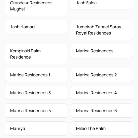
Grandeur Residences -
Jash Falqa
Mughal
Jash Hamad
Jumeirah Zabeel Saray
Royal Residences
Kempinski Palm
Marina Residences
Residence
Marina Residences 1
Marina Residences 2
Marina Residences 3
Marina Residences 4
Marina Residences 5
Marina Residences 6
Maurya
Mileo The Palm