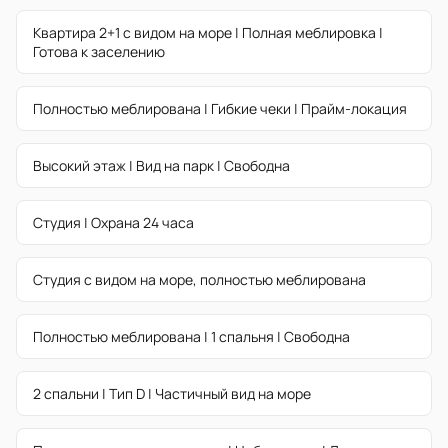
Квартира 2+1 с видом на море | Полная меблировка |
Готова к заселению
Полностью меблирована | Гибкие чеки | Прайм-локация
Высокий этаж | Вид на парк | Свободна
Студия | Охрана 24 часа
Студия с видом на море, полностью меблирована
Полностью меблирована | 1 спальня | Свободна
2 спальни | Тип D | Частичный вид на море