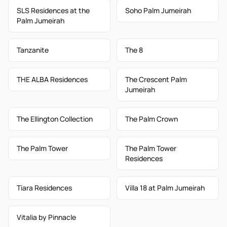
SLS Residences at the
Soho Palm Jumeirah
Palm Jumeirah
Tanzanite
The 8
THE ALBA Residences
The Crescent Palm
Jumeirah
The Ellington Collection
The Palm Crown
The Palm Tower
The Palm Tower
Residences
Tiara Residences
Villa 18 at Palm Jumeirah
Vitalia by Pinnacle