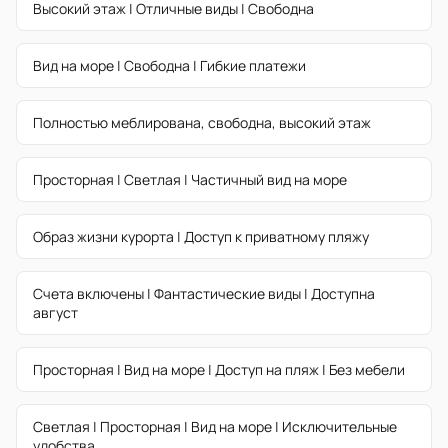
Высокий этаж | Отличные виды | Свободна
Вид на море | Свободна | Гибкие платежи
Полностью меблирована, свободна, высокий этаж
Просторная | Светлая | Частичный вид на море
Образ жизни курорта | Доступ к приватному пляжу
Счета включены | Фантастические виды | Доступна
август
Просторная | Вид на море | Доступ на пляж | Без мебели
Светлая | Просторная | Вид на море | Исключительные
удобства