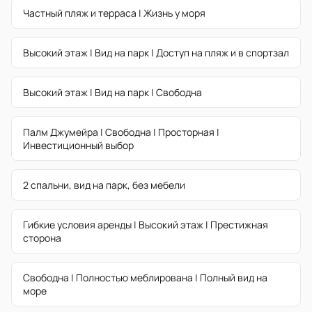
Частный пляж и терраса | Жизнь у моря
Высокий этаж | Вид на парк | Доступ на пляж и в спортзал
Высокий этаж | Вид на парк | Свободна
Палм Джумейра | Свободна | Просторная |
Инвестиционный выбор
2 спальни, вид на парк, без мебели
Гибкие условия аренды | Высокий этаж | Престижная
сторона
Свободна | Полностью меблирована | Полный вид на
море