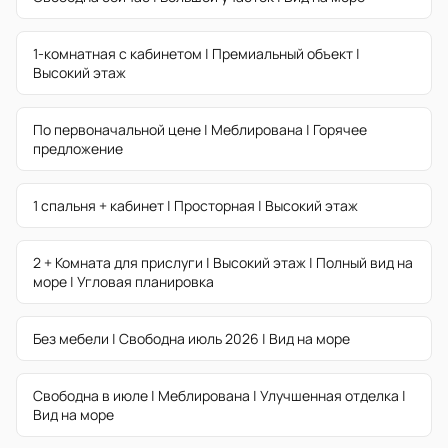
1-комнатная с кабинетом | Премиальный объект |
Высокий этаж
По первоначальной цене | Меблирована | Горячее
предложение
1 спальня + кабинет | Просторная | Высокий этаж
2 + Комната для прислуги | Высокий этаж | Полный вид на
море | Угловая планировка
Без мебели | Свободна июль 2026 | Вид на море
Свободна в июле | Меблирована | Улучшенная отделка |
Вид на море