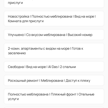
прислуги
Новостройка | Полностью меблирована | Вид на море |
Комната для прислуги
Улучшено | Со вкусом меблирована | Высокий номер
2-комн. апартаменты с видом на море | Готов к
заселению
Свободна | Вид на море | Al Das | 2 спальни
Роскошный ремонт | Меблирована | Доступ к пляжу
Полностью меблирована | Пляжный фронт | Отельные
услуги