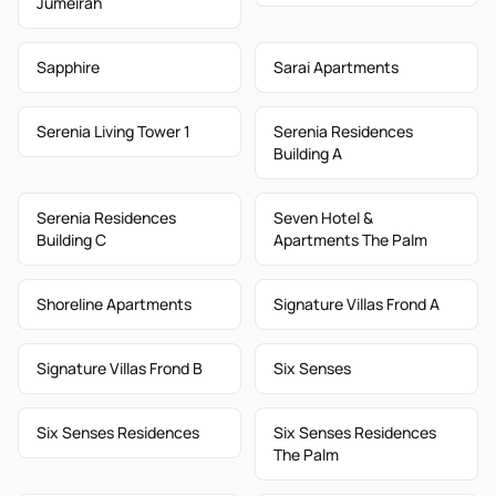
Jumeirah
Sapphire
Sarai Apartments
Serenia Living Tower 1
Serenia Residences
Building A
Serenia Residences
Seven Hotel &
Building C
Apartments The Palm
Shoreline Apartments
Signature Villas Frond A
Signature Villas Frond B
Six Senses
Six Senses Residences
Six Senses Residences
The Palm