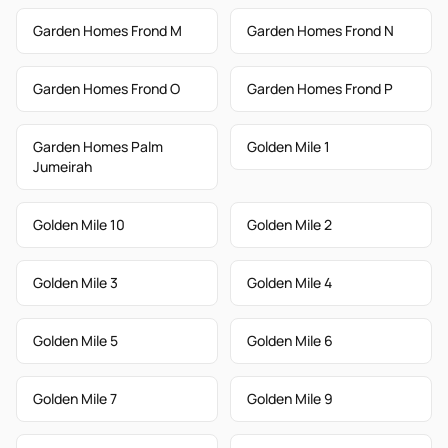
Garden Homes Frond M
Garden Homes Frond N
Garden Homes Frond O
Garden Homes Frond P
Garden Homes Palm
Golden Mile 1
Jumeirah
Golden Mile 10
Golden Mile 2
Golden Mile 3
Golden Mile 4
Golden Mile 5
Golden Mile 6
Golden Mile 7
Golden Mile 9