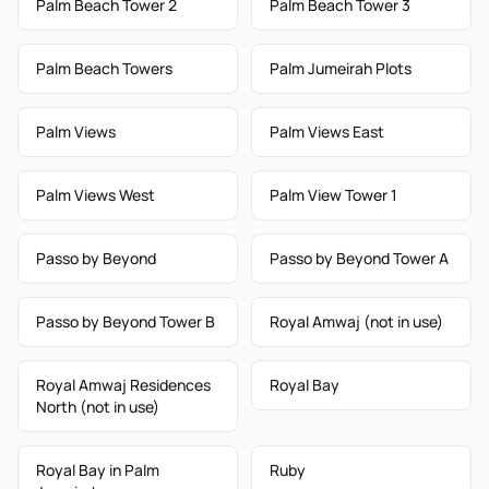
Palm Beach Tower 2
Palm Beach Tower 3
Palm Beach Towers
Palm Jumeirah Plots
Palm Views
Palm Views East
Palm Views West
Palm View Tower 1
Passo by Beyond
Passo by Beyond Tower A
Passo by Beyond Tower B
Royal Amwaj (not in use)
Royal Amwaj Residences
Royal Bay
North (not in use)
Royal Bay in Palm
Ruby