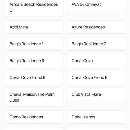
Armani Beach Residences
AVA by Omniyat
C
Azizi Mina
Azure Residences
Balqis Residence 1
Balqis Residence 2
Balqis Residence 3
Canal Cove
Canal Cove Frond B
Canal Cove Frond F
Cheval Maison The Palm
Club Vista Mare
Dubai
Como Residences
Deira Islands