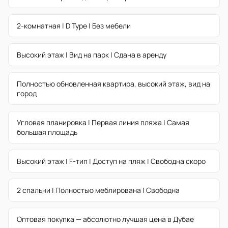
2-комнатная | D Type | Без мебели
Высокий этаж | Вид на парк | Сдана в аренду
Полностью обновленная квартира, высокий этаж, вид на
город
Угловая планировка | Первая линия пляжа | Самая
большая площадь
Высокий этаж | F-тип | Доступ на пляж | Свободна скоро
2 спальни | Полностью меблирована | Свободна
Оптовая покупка — абсолютно лучшая цена в Дубае