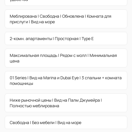
Меблирована | Свободна | Обновлена | Комната для
прислуги | Вид на море
2-комн. апартаменты | Просторная | Type E
Максимальная площадь | Рядом с молл | Минимальная
цена
01 Series | Вид на Marina и Dubai Eye | 3 спальни + комната
помощницы
Ниже рыночной цены | Вид на Палм Джумейра |
Полностью меблирована
Свободна | Без мебели | Вид на море