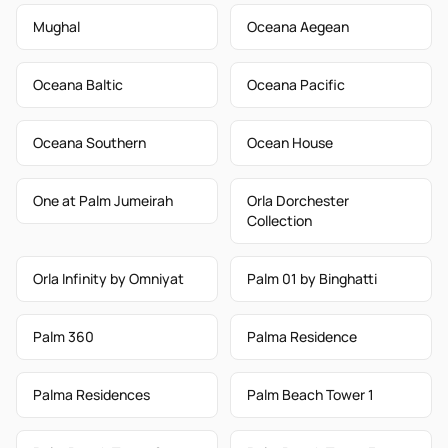
Mughal
Oceana Aegean
Oceana Baltic
Oceana Pacific
Oceana Southern
Ocean House
One at Palm Jumeirah
Orla Dorchester
Collection
Orla Infinity by Omniyat
Palm 01 by Binghatti
Palm 360
Palma Residence
Palma Residences
Palm Beach Tower 1