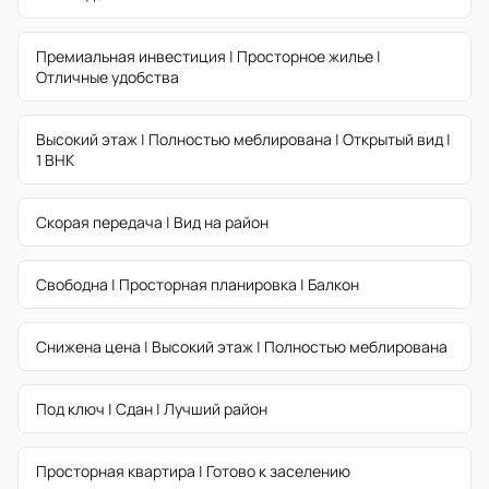
Премиальная инвестиция | Просторное жилье |
Отличные удобства
Высокий этаж | Полностью меблирована | Открытый вид |
1 BHK
Скорая передача | Вид на район
Свободна | Просторная планировка | Балкон
Снижена цена | Высокий этаж | Полностью меблирована
Под ключ | Сдан | Лучший район
Просторная квартира | Готово к заселению