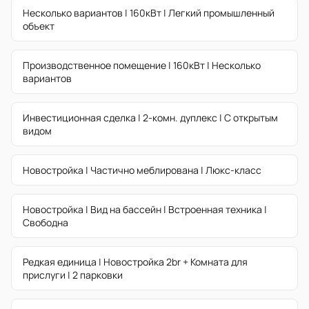
Несколько вариантов | 160кВт | Легкий промышленный
объект
Производственное помещение | 160кВт | Несколько
вариантов
Инвестиционная сделка | 2-комн. дуплекс | С открытым
видом
Новостройка | Частично меблирована | Люкс-класс
Новостройка | Вид на бассейн | Встроенная техника |
Свободна
Редкая единица | Новостройка 2br + Комната для
прислуги | 2 парковки