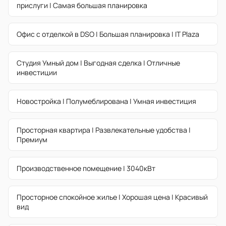
прислуги | Самая большая планировка
Офис с отделкой в DSO | Большая планировка | IT Plaza
Студия Умный дом | Выгодная сделка | Отличные
инвестиции
Новостройка | Полумеблирована | Умная инвестиция
Просторная квартира | Развлекательные удобства |
Премиум
Производственное помещение | 3040кВт
Просторное спокойное жилье | Хорошая цена | Красивый
вид