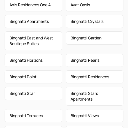
Axis Residences One 4
Ayat Oasis
Binghatti Apartments
Binghatti Crystals
Binghatti East and West
Binghatti Garden
Boutique Suites
Binghatti Horizons
Binghatti Pearls
Binghatti Point
Binghatti Residences
Binghatti Star
Binghatti Stars
Apartments
Binghatti Terraces
Binghatti Views