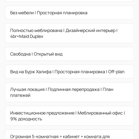
Без мебели | Просторная планировка
Полностью меблирована | Дизайнерский интерьер |
4br+Maid Duplex
Свободна | Открытый вид
Вид на Бурж Халифа | Просторная планировка | Off-plan
Лучшая локация | Подлинная перепродажа | План
платежей
Инвестиционное предложение | Меблированный офис |
9% доходность
Огромная 5-комнатная + кабинет + комната для