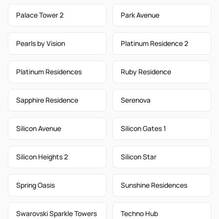
Palace Tower 2
Park Avenue
Pearls by Vision
Platinum Residence 2
Platinum Residences
Ruby Residence
Sapphire Residence
Serenova
Silicon Avenue
Silicon Gates 1
Silicon Heights 2
Silicon Star
Spring Oasis
Sunshine Residences
Swarovski Sparkle Towers
Techno Hub