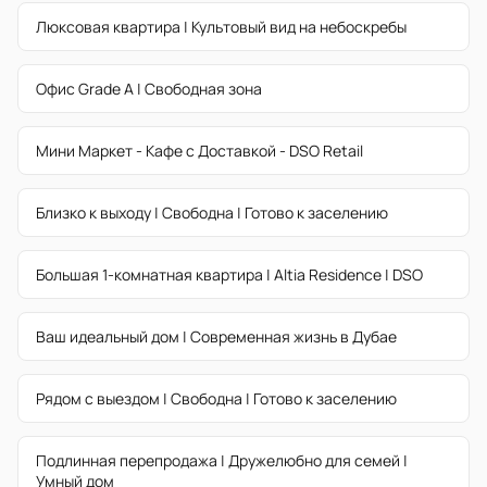
Люксовая квартира | Культовый вид на небоскребы
Офис Grade A | Свободная зона
Мини Маркет - Кафе с Доставкой - DSO Retail
Близко к выходу | Свободна | Готово к заселению
Большая 1-комнатная квартира | Altia Residence | DSO
Ваш идеальный дом | Современная жизнь в Дубае
Рядом с выездом | Свободна | Готово к заселению
Подлинная перепродажа | Дружелюбно для семей |
Умный дом