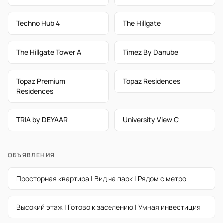
Techno Hub 4
The Hillgate
The Hillgate Tower A
Timez By Danube
Topaz Premium
Topaz Residences
Residences
TRIA by DEYAAR
University View C
ОБЪЯВЛЕНИЯ
Просторная квартира | Вид на парк | Рядом с метро
Высокий этаж | Готово к заселению | Умная инвестиция