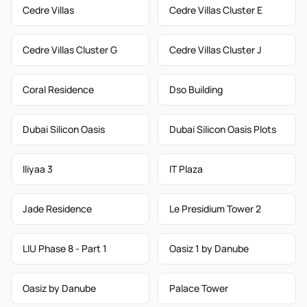
Cedre Villas
Cedre Villas Cluster E
Cedre Villas Cluster G
Cedre Villas Cluster J
Coral Residence
Dso Building
Dubai Silicon Oasis
Dubai Silicon Oasis Plots
Iliyaa 3
IT Plaza
Jade Residence
Le Presidium Tower 2
LIU Phase 8 - Part 1
Oasiz 1 by Danube
Oasiz by Danube
Palace Tower