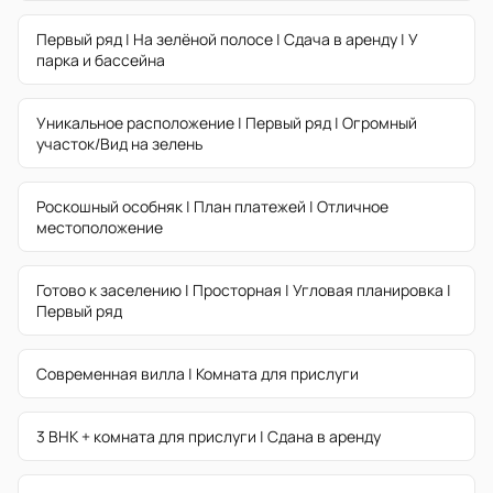
Первый ряд | На зелёной полосе | Сдача в аренду | У
парка и бассейна
Уникальное расположение | Первый ряд | Огромный
участок/Вид на зелень
Роскошный особняк | План платежей | Отличное
местоположение
Готово к заселению | Просторная | Угловая планировка |
Первый ряд
Современная вилла | Комната для прислуги
3 BHK + комната для прислуги | Сдана в аренду