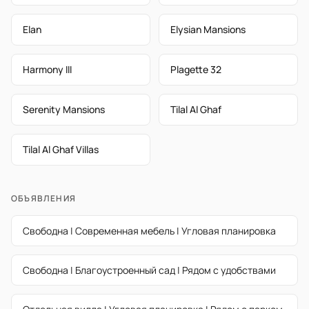
Elan
Elysian Mansions
Harmony III
Plagette 32
Serenity Mansions
Tilal Al Ghaf
Tilal Al Ghaf Villas
ОБЪЯВЛЕНИЯ
Свободна | Современная мебель | Угловая планировка
Свободна | Благоустроенный сад | Рядом с удобствами