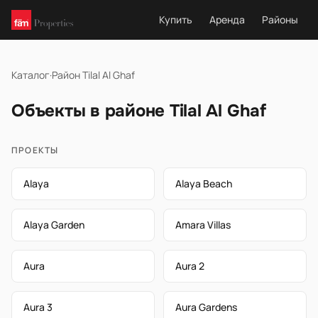
Купить
Аренда
Районы
Каталог
·
Район Tilal Al Ghaf
Объекты в районе Tilal Al Ghaf
ПРОЕКТЫ
Alaya
Alaya Beach
Alaya Garden
Amara Villas
Aura
Aura 2
Aura 3
Aura Gardens