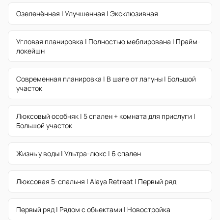
Озеленённая | Улучшенная | Эксклюзивная
Угловая планировка | Полностью меблирована | Прайм-
локейшн
Современная планировка | В шаге от лагуны | Большой
участок
Люксовый особняк | 5 спален + комната для прислуги |
Большой участок
Жизнь у воды | Ультра-люкс | 6 спален
Люксовая 5-спальня | Alaya Retreat | Первый ряд
Первый ряд | Рядом с объектами | Новостройка