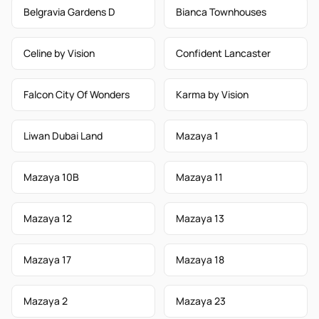
Belgravia Gardens D
Bianca Townhouses
Celine by Vision
Confident Lancaster
Falcon City Of Wonders
Karma by Vision
Liwan Dubai Land
Mazaya 1
Mazaya 10B
Mazaya 11
Mazaya 12
Mazaya 13
Mazaya 17
Mazaya 18
Mazaya 2
Mazaya 23