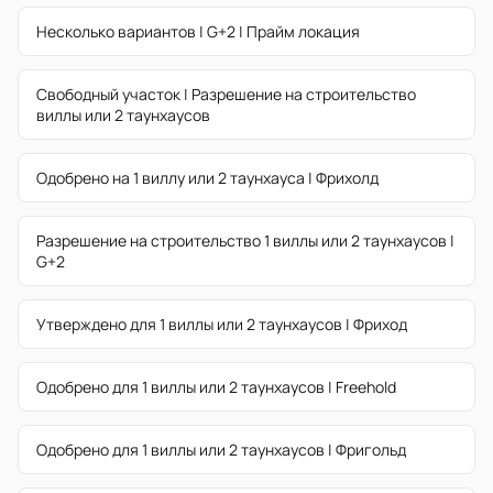
Несколько вариантов | G+2 | Прайм локация
Свободный участок | Разрешение на строительство
виллы или 2 таунхаусов
Одобрено на 1 виллу или 2 таунхауса | Фрихолд
Разрешение на строительство 1 виллы или 2 таунхаусов |
G+2
Утверждено для 1 виллы или 2 таунхаусов | Фриход
Одобрено для 1 виллы или 2 таунхаусов | Freehold
Одобрено для 1 виллы или 2 таунхаусов | Фригольд