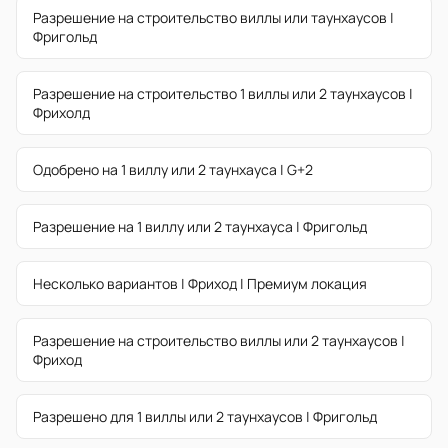
Разрешение на строительство виллы или таунхаусов |
Фригольд
Разрешение на строительство 1 виллы или 2 таунхаусов |
Фрихолд
Одобрено на 1 виллу или 2 таунхауса | G+2
Разрешение на 1 виллу или 2 таунхауса | Фригольд
Несколько вариантов | Фриход | Премиум локация
Разрешение на строительство виллы или 2 таунхаусов |
Фриход
Разрешено для 1 виллы или 2 таунхаусов | Фригольд