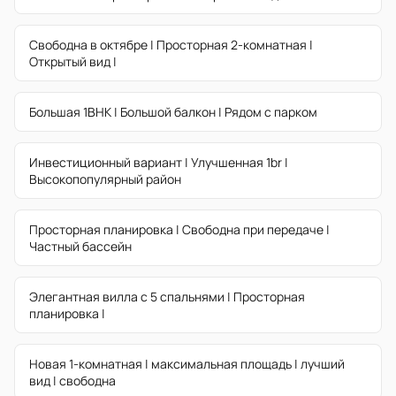
Свободна в октябре | Просторная 2-комнатная |
Открытый вид |
Большая 1BHK | Большой балкон | Рядом с парком
Инвестиционный вариант | Улучшенная 1br |
Высокопопулярный район
Просторная планировка | Свободна при передаче |
Частный бассейн
Элегантная вилла с 5 спальнями | Просторная
планировка |
Новая 1-комнатная | максимальная площадь | лучший
вид | свободна