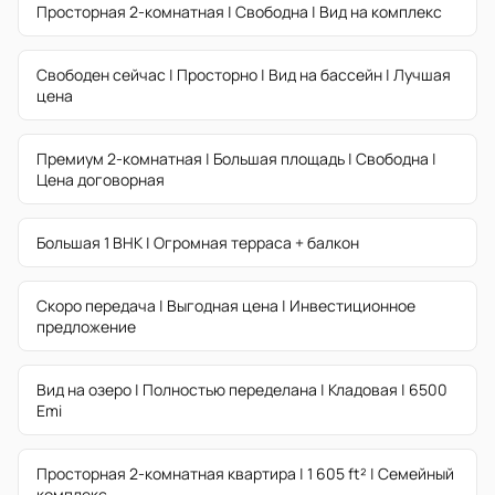
Просторная 2-комнатная | Свободна | Вид на комплекс
Свободен сейчас | Просторно | Вид на бассейн | Лучшая
цена
Премиум 2-комнатная | Большая площадь | Свободна |
Цена договорная
Большая 1 BHK | Огромная терраса + балкон
Скоро передача | Выгодная цена | Инвестиционное
предложение
Вид на озеро | Полностью переделана | Кладовая | 6500
Emi
Просторная 2-комнатная квартира | 1 605 ft² | Семейный
комплекс