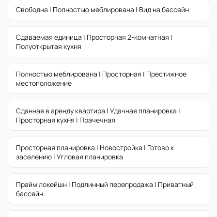
Свободна | Полностью меблирована | Вид на бассейн
Сдаваемая единица | Просторная 2-комнатная |
Полуоткрытая кухня
Полностью меблирована | Просторная | Престижное
местоположение
Сданная в аренду квартира | Удачная планировка |
Просторная кухня | Прачечная
Просторная планировка | Новостройка | Готово к
заселению | Угловая планировка
Прайм локейшн | Подлинный перепродажа | Приватный
бассейн