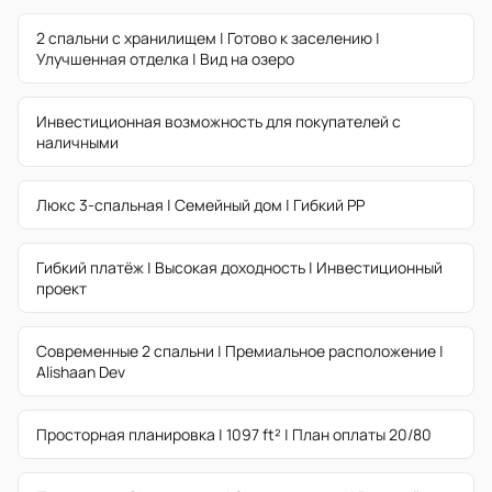
2 спальни с хранилищем | Готово к заселению |
Улучшенная отделка | Вид на озеро
Инвестиционная возможность для покупателей с
наличными
Люкс 3-спальная | Семейный дом | Гибкий PP
Гибкий платёж | Высокая доходность | Инвестиционный
проект
Современные 2 спальни | Премиальное расположение |
Alishaan Dev
Просторная планировка | 1097 ft² | План оплаты 20/80