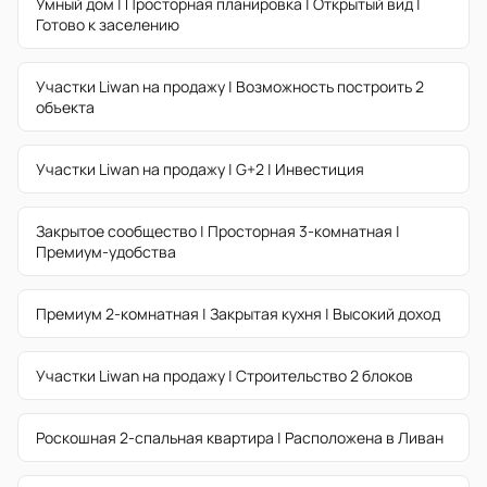
Умный дом | Просторная планировка | Открытый вид |
Готово к заселению
Участки Liwan на продажу | Возможность построить 2
объекта
Участки Liwan на продажу | G+2 | Инвестиция
Закрытое сообщество | Просторная 3-комнатная |
Премиум-удобства
Премиум 2-комнатная | Закрытая кухня | Высокий доход
Участки Liwan на продажу | Строительство 2 блоков
Роскошная 2-спальная квартира | Расположена в Ливан