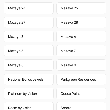
Mazaya 24
Mazaya 25
Mazaya 27
Mazaya 29
Mazaya 31
Mazaya 4
Mazaya 5
Mazaya 7
Mazaya 8
Mazaya 9
National Bonds Jewels
Parkgreen Residences
Platinum by Vision
Queue Point
Reem by vision
Shams