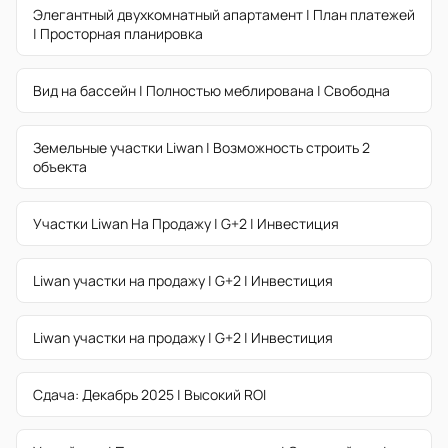
Элегантный двухкомнатный апартамент | План платежей
| Просторная планировка
Вид на бассейн | Полностью меблирована | Свободна
Земельные участки Liwan | Возможность строить 2
объекта
Участки Liwan На Продажу | G+2 | Инвестиция
Liwan участки на продажу | G+2 | Инвестиция
Liwan участки на продажу | G+2 | Инвестиция
Сдача: Декабрь 2025 | Высокий ROI