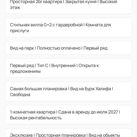
Просторная 2br квартира | Закрытая кухня | Высокий
этаж
Стильная вилла G+2 с гардеробной | Комната для
прислуги
Вид на парк | Полностью оплачено | Первый ряд
Первый ряд | Тип C | Внутренний | Открыта к
предложениям
Самая большая планировка | Вид на Бурж Халифа |
Свободна
1-комнатная квартира | Сдана в аренду до июля 2027 |
Высокая рентабельность
Эксклюзив | Просторная планировка | Вид на объекты