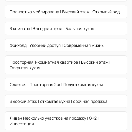
Полностью меблирована | Высокий этаж | Открытый вид
3 комнаты | Выгодная цена | Большая кухня
Фрихолд | Удобный доступ | Современная жизнь
Просторная 1-комнатная квартира | Высокий этаж |
Открытая кухня
Сдаётся | Просторная 2br | Полуоткрытая кухня
Высокий этаж | открытая кухня | срочная продажа
Ливан Несколько участков на продажу | G+2 |
Инвестиция