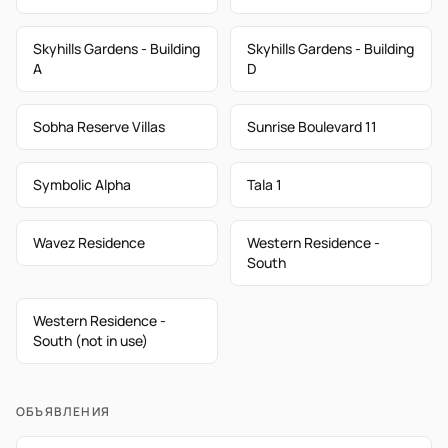
Skyhills Gardens - Building
Skyhills Gardens - Building
A
D
Sobha Reserve Villas
Sunrise Boulevard 11
Symbolic Alpha
Tala 1
Wavez Residence
Western Residence -
South
Western Residence -
South (not in use)
ОБЪЯВЛЕНИЯ