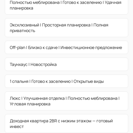
Полностью меблирована | Готово к заселению | Удачная
планировка
Эксклюзивный | Просторная планировка | Полная
приватность
Off-plan | Близко к сдаче | Инвестиционное предложение
Таунхаус | Новостройка
1 спальня | Готово к заселению | Открытые виды
Люкс | Улучшенная отделка | Полностью меблирована |
Угловая планировка
Доходная квартира 2BR с низким этажом — готовый
инвест