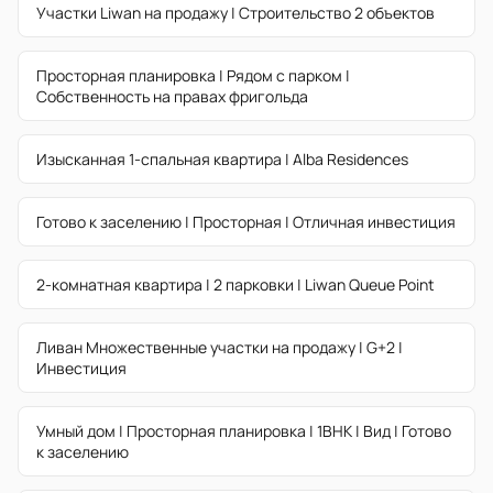
Участки Liwan на продажу | Строительство 2 объектов
Просторная планировка | Рядом с парком |
Собственность на правах фригольда
Изысканная 1-спальная квартира | Alba Residences
Готово к заселению | Просторная | Отличная инвестиция
2-комнатная квартира | 2 парковки | Liwan Queue Point
Ливан Множественные участки на продажу | G+2 |
Инвестиция
Умный дом | Просторная планировка | 1BHK | Вид | Готово
к заселению