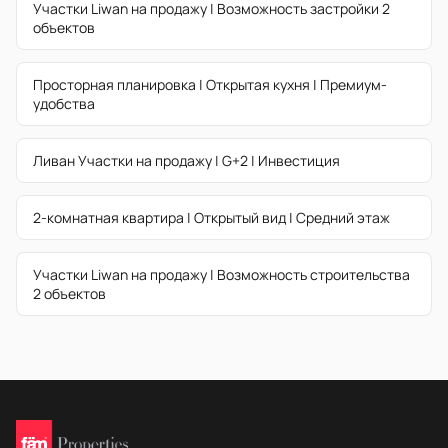
Участки Liwan на продажу | Возможность застройки 2
объектов
Просторная планировка | Открытая кухня | Премиум-
удобства
Ливан Участки на продажу | G+2 | Инвестиция
2-комнатная квартира | Открытый вид | Средний этаж
Участки Liwan на продажу | Возможность строительства
2 объектов