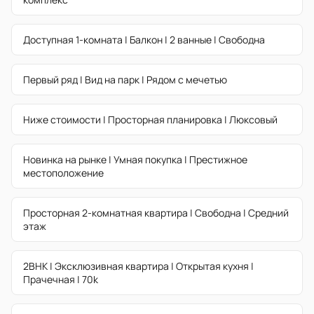
Доступная 1-комната | Балкон | 2 ванные | Свободна
Первый ряд | Вид на парк | Рядом с мечетью
Ниже стоимости | Просторная планировка | Люксовый
Новинка на рынке | Умная покупка | Престижное
местоположение
Просторная 2-комнатная квартира | Свободна | Средний
этаж
2BHK | Эксклюзивная квартира | Открытая кухня |
Прачечная | 70k