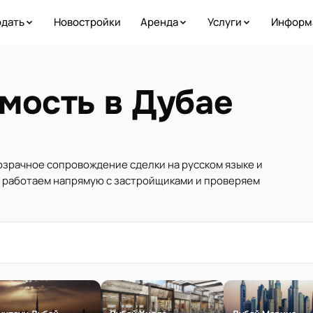
дать
Новостройки
Аренда
Услуги
Информ
мость в Дубае
розрачное сопровождение сделки на русском языке и
ы работаем напрямую с застройщиками и проверяем