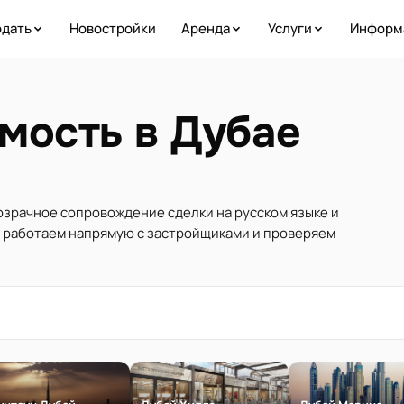
дать
Новостройки
Аренда
Услуги
Информ
мость в Дубае
розрачное сопровождение сделки на русском языке и
ы работаем напрямую с застройщиками и проверяем