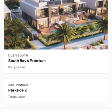
DUBAI SOUTH
South Bay 4 Premium
8 в продаже
ЗАСТРОЙЩИК
Parkside 2
7 в продаже