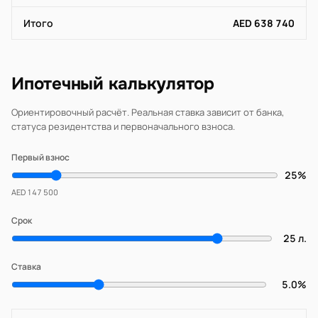
Итого
AED 638 740
Ипотечный калькулятор
Ориентировочный расчёт. Реальная ставка зависит от банка,
статуса резидентства и первоначального взноса.
Первый взнос
25%
AED 147 500
Срок
25 л.
Ставка
5.0%