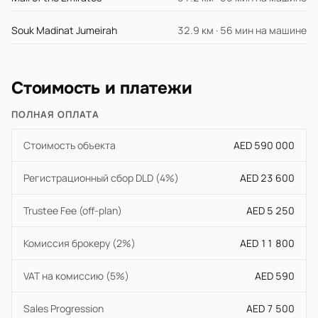
Souk Madinat Jumeirah
32.9 км · 56 мин на машине
Стоимость и платежи
ПОЛНАЯ ОПЛАТА
Стоимость объекта
AED 590 000
Регистрационный сбор DLD (4%)
AED 23 600
Trustee Fee (off-plan)
AED 5 250
Комиссия брокеру (2%)
AED 11 800
VAT на комиссию (5%)
AED 590
Sales Progression
AED 7 500