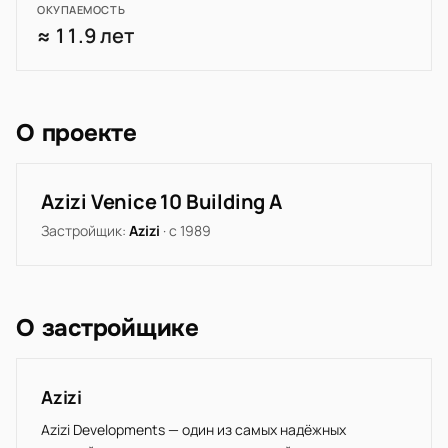
ОКУПАЕМОСТЬ
≈ 11.9 лет
О проекте
Azizi Venice 10 Building A
Застройщик:
Azizi
· с 1989
О застройщике
Azizi
Azizi Developments — один из самых надёжных