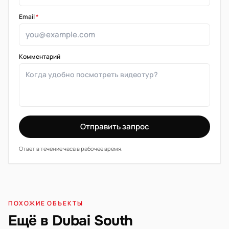
Email
*
Комментарий
Отправить запрос
Ответ в течение часа в рабочее время.
ПОХОЖИЕ ОБЪЕКТЫ
Ещё в Dubai South