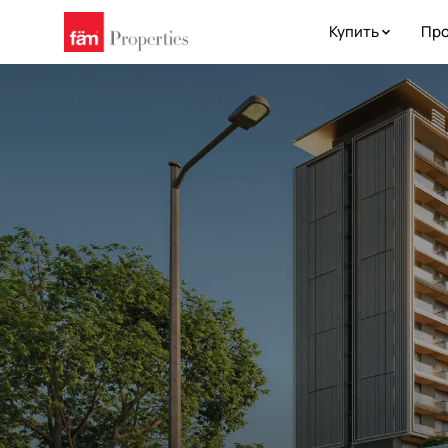
Купить
Про