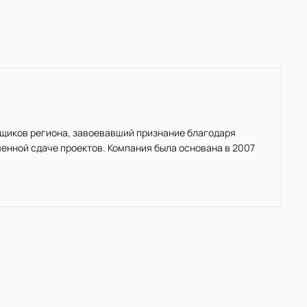
ойщиков региона, завоевавший признание благодаря
енной сдаче проектов. Компания была основана в 2007