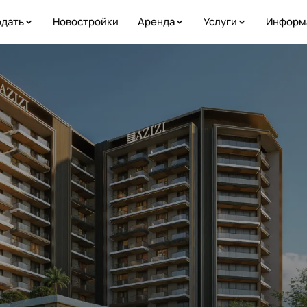
дать
Новостройки
Аренда
Услуги
Информ