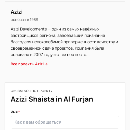
Azizi
основан в 1989
Azizi Developments — один из самых надёжных
застройщиков региона, завоевавший признание
благодаря непоколебимой приверженности качеству и
своевременной сдаче проектов. Компания была
основана в 2007 году и с тех пор посто...
Все проекты Azizi →
СВЯЗАТЬСЯ ПО ПРОЕКТУ
Azizi Shaista in Al Furjan
Имя
*