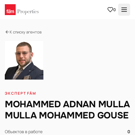
0
К списку агентов
ЭКСПЕРТ FÄM
MOHAMMED ADNAN MULLA
MULLA MOHAMMED GOUSE
Объектов в работе
0