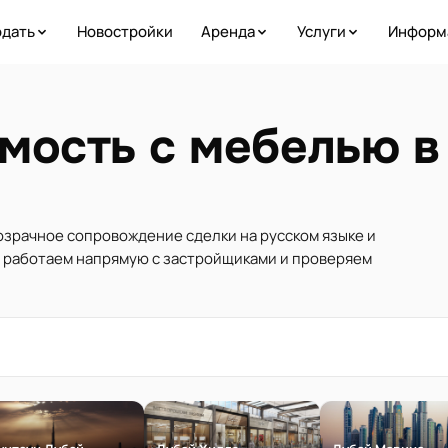
дать
Новостройки
Аренда
Услуги
Информ
мость с мебелью в
розрачное сопровождение сделки на русском языке и
ы работаем напрямую с застройщиками и проверяем