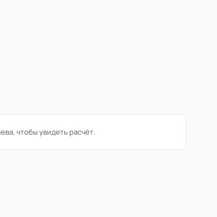
ева, чтобы увидеть расчёт.