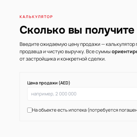
КАЛЬКУЛЯТОР
Сколько вы получите
Введите ожидаемую цену продажи — калькулятор
продавца и чистую выручку. Все суммы
ориентир
от застройщика и конкретной сделки.
Цена продажи (AED)
На объекте есть ипотека (потребуется погаше