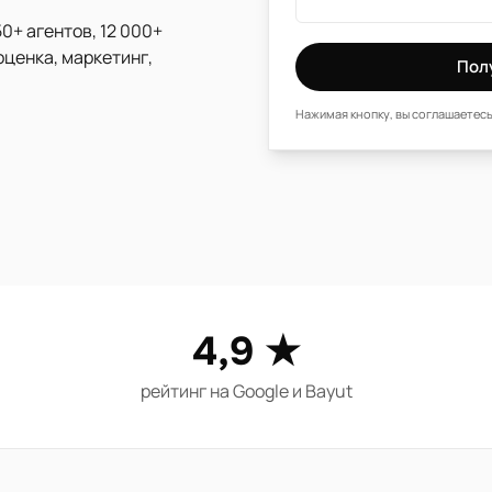
0+ агентов, 12 000+
оценка, маркетинг,
Пол
Нажимая кнопку, вы соглашаетесь
4,9 ★
рейтинг на Google и Bayut