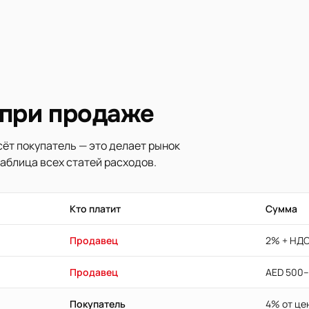
 при продаже
ёт покупатель — это делает рынок
аблица всех статей расходов.
Кто платит
Сумма
Продавец
2% + НДС
Продавец
AED 500–
Покупатель
4% от це