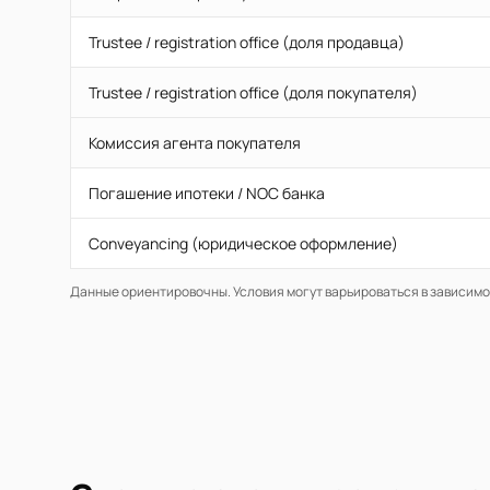
Trustee / registration office (доля продавца)
Trustee / registration office (доля покупателя)
Комиссия агента покупателя
Погашение ипотеки / NOC банка
Conveyancing (юридическое оформление)
Данные ориентировочны. Условия могут варьироваться в зависимо