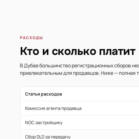
РАСХОДЫ
Кто и сколько платит
В Дубае большинство регистрационных сборов нес
привлекательным для продавцов. Ниже — полная т
Статья расходов
Комиссия агента продавца
NOC застройщику
Сбор DLD за передачу