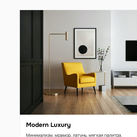
Modern Luxury
Минимализм, мрамор, латунь, мягкая палитра.