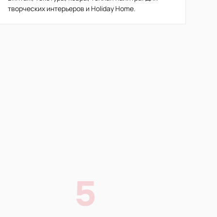
творческих интерьеров и Holiday Home.
5