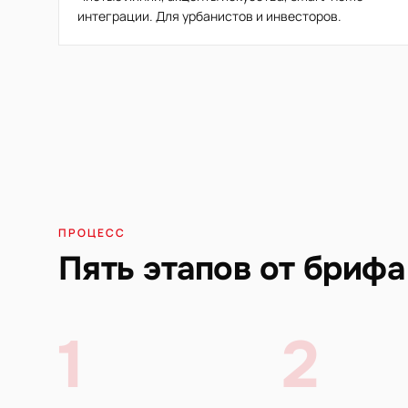
интеграции. Для урбанистов и инвесторов.
ПРОЦЕСС
Пять этапов от брифа
1
2