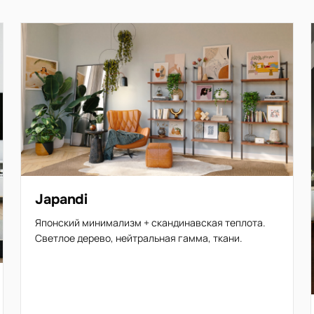
Japandi
Японский минимализм + скандинавская теплота.
Светлое дерево, нейтральная гамма, ткани.