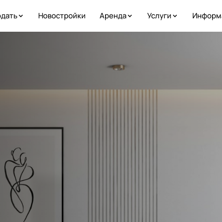
дать
Новостройки
Аренда
Услуги
Информ