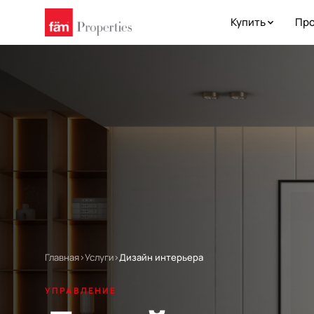
Купить
Про
Главная
›
Услуги
›
Дизайн интерьера
УПРАВЛЕНИЕ