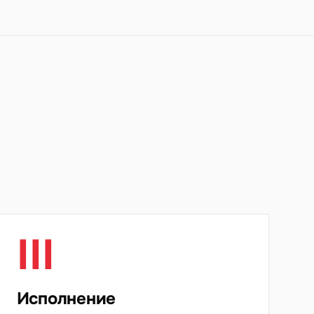
III
Исполнение