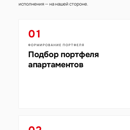
исполнения — на нашей стороне.
01
ФОРМИРОВАНИЕ ПОРТФЕЛЯ
Подбор портфеля
апартаментов