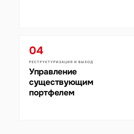
04
РЕСТРУКТУРИЗАЦИЯ И ВЫХОД
Управление
существующим
портфелем