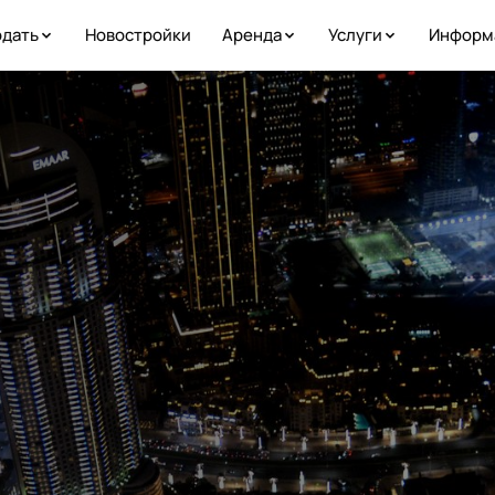
дать
Новостройки
Аренда
Услуги
Информ