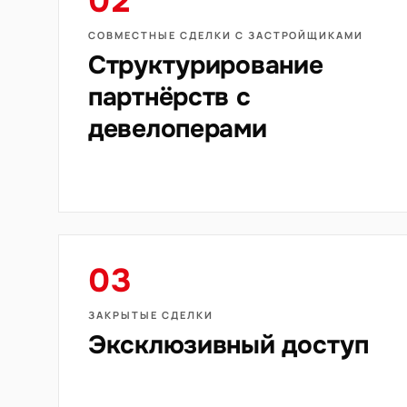
02
СОВМЕСТНЫЕ СДЕЛКИ С ЗАСТРОЙЩИКАМИ
Структурирование
партнёрств с
девелоперами
03
ЗАКРЫТЫЕ СДЕЛКИ
Эксклюзивный доступ