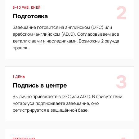
2
5–10 РАБ. ДНЕЙ
Подготовка
Завещание готовится на английском (DIFC) или
арабском+английском (ADJD). Согласовываем все
детали с вами и наследниками. Возможны 2 раунда
правок.
3
1 ДЕНЬ
Подпись в центре
Вы лично приезжаете в DIFC или ADJD. В присутствии
нотариуса подписываете завещание, оно
регистрируется в защищённой базе.
БЕССРОЧНО