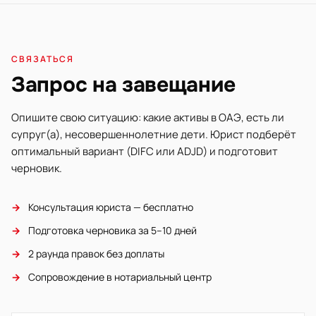
СВЯЗАТЬСЯ
Запрос на завещание
Опишите свою ситуацию: какие активы в ОАЭ, есть ли
супруг(а), несовершеннолетние дети. Юрист подберёт
оптимальный вариант (DIFC или ADJD) и подготовит
черновик.
→
Консультация юриста — бесплатно
→
Подготовка черновика за 5–10 дней
→
2 раунда правок без доплаты
→
Сопровождение в нотариальный центр