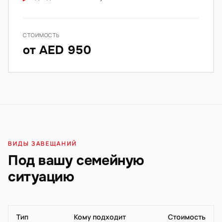
СТОИМОСТЬ
от AED 950
ВИДЫ ЗАВЕЩАНИЙ
Под вашу семейную
ситуацию
Тип
Кому подходит
Стоимость