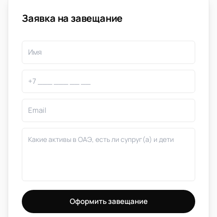
Заявка на завещание
Оформить завещание