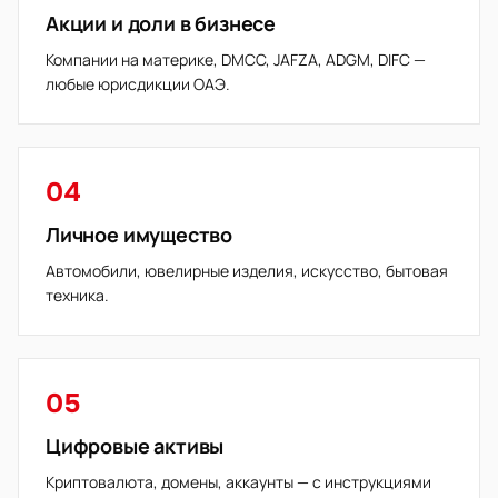
Акции и доли в бизнесе
Компании на материке, DMCC, JAFZA, ADGM, DIFC —
любые юрисдикции ОАЭ.
04
Личное имущество
Автомобили, ювелирные изделия, искусство, бытовая
техника.
05
Цифровые активы
Криптовалюта, домены, аккаунты — с инструкциями