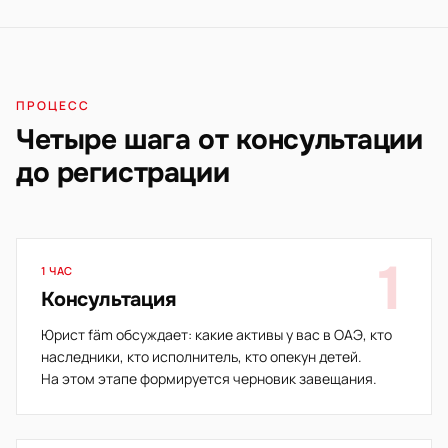
ПРОЦЕСС
Четыре шага от консультации
до регистрации
1
1 ЧАС
Консультация
Юрист fäm обсуждает: какие активы у вас в ОАЭ, кто
наследники, кто исполнитель, кто опекун детей.
На этом этапе формируется черновик завещания.