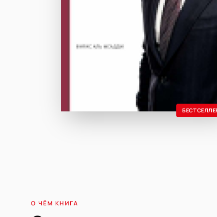
БЕСТСЕЛЛЕ
О ЧЁМ КНИГА