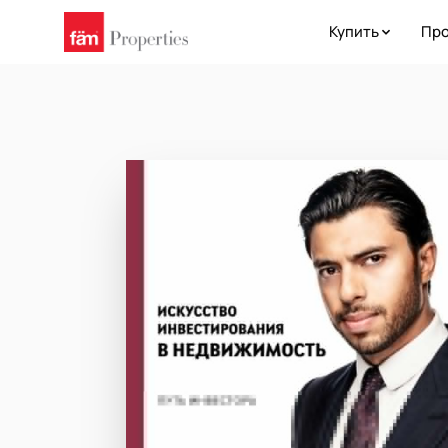
Купить
Про