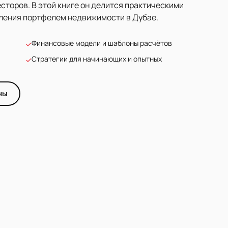
сторов. В этой книге он делится практическими
вления портфелем недвижимости в Дубае.
Финансовые модели и шаблоны расчётов
✓
Стратегии для начинающих и опытных
✓
ны