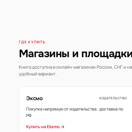
ГДЕ КУПИТЬ
Магазины и площадк
Книга доступна в онлайн-магазинах России, СНГ и 
удобный вариант.
Эксмо
ИЗДАТЕЛЬСТВО
Покупка напрямую от издательства · доставка по
РФ
Купить на Eksmo →