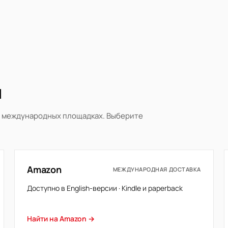
и
на международных площадках. Выберите
Amazon
МЕЖДУНАРОДНАЯ ДОСТАВКА
Доступно в English-версии · Kindle и paperback
Найти на Amazon →