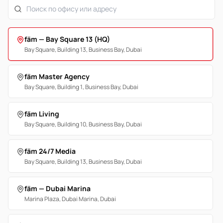
fäm — Bay Square 13 (HQ)
Bay Square, Building 13, Business Bay, Dubai
fäm Master Agency
Bay Square, Building 1, Business Bay, Dubai
fäm Living
Bay Square, Building 10, Business Bay, Dubai
fäm 24/7 Media
Bay Square, Building 13, Business Bay, Dubai
fäm — Dubai Marina
Marina Plaza, Dubai Marina, Dubai