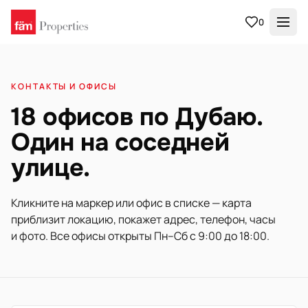
0
КОНТАКТЫ И ОФИСЫ
18 офисов по Дубаю.
Один на соседней
улице.
Кликните на маркер или офис в списке — карта
приблизит локацию, покажет адрес, телефон, часы
и фото. Все офисы открыты Пн–Сб с 9:00 до 18:00.