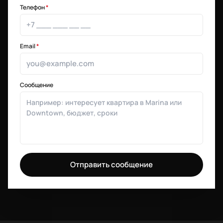
Телефон
*
Email
*
Сообщение
Отправить сообщение