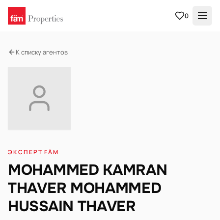
0
К списку агентов
ЭКСПЕРТ FÄM
MOHAMMED KAMRAN
THAVER MOHAMMED
HUSSAIN THAVER