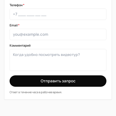
Телефон
*
Email
*
Комментарий
Отправить запрос
Ответ в течение часа в рабочее время.