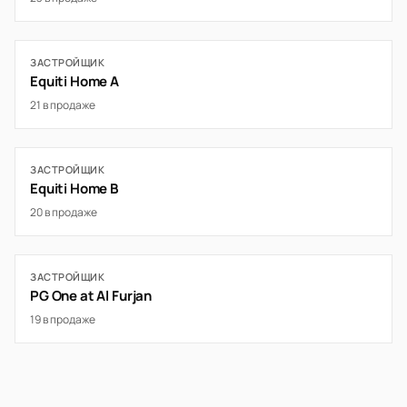
ЗАСТРОЙЩИК
Equiti Home A
21 в продаже
ЗАСТРОЙЩИК
Equiti Home B
20 в продаже
ЗАСТРОЙЩИК
PG One at Al Furjan
19 в продаже