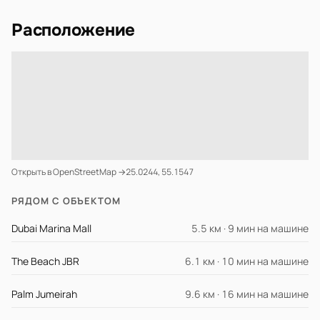
Расположение
Открыть в OpenStreetMap →
25.0244, 55.1547
РЯДОМ С ОБЪЕКТОМ
Dubai Marina Mall
5.5 км · 9 мин на машине
The Beach JBR
6.1 км · 10 мин на машине
Palm Jumeirah
9.6 км · 16 мин на машине