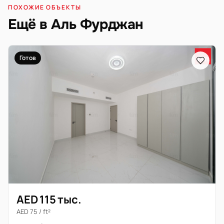
ПОХОЖИЕ ОБЪЕКТЫ
Ещё в Аль Фурджан
Готов
AED 115 тыс.
AED 75 / ft²