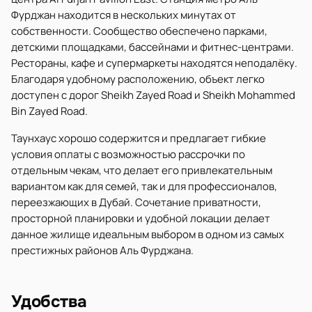
Фурджан находится в нескольких минутах от
собственности. Сообщество обеспечено парками,
детскими площадками, бассейнами и фитнес-центрами.
Рестораны, кафе и супермаркеты находятся неподалёку.
Благодаря удобному расположению, объект легко
доступен с дорог Sheikh Zayed Road и Sheikh Mohammed
Bin Zayed Road.
Таунхаус хорошо содержится и предлагает гибкие
условия оплаты с возможностью рассрочки по
отдельным чекам, что делает его привлекательным
вариантом как для семей, так и для профессионалов,
переезжающих в Дубай. Сочетание приватности,
просторной планировки и удобной локации делает
данное жилище идеальным выбором в одном из самых
престижных районов Аль Фурджана.
Удобства