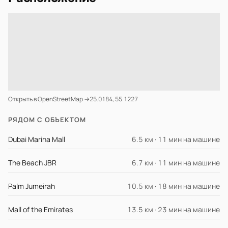
Открыть в OpenStreetMap →
25.0184, 55.1227
РЯДОМ С ОБЪЕКТОМ
Dubai Marina Mall
6.5 км · 11 мин на машине
The Beach JBR
6.7 км · 11 мин на машине
Palm Jumeirah
10.5 км · 18 мин на машине
Mall of the Emirates
13.5 км · 23 мин на машине