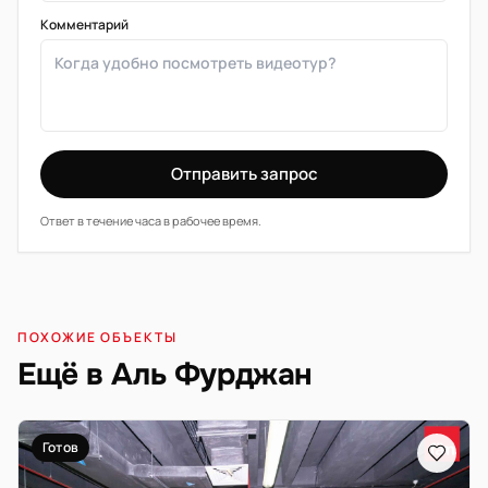
Комментарий
Отправить запрос
Ответ в течение часа в рабочее время.
ПОХОЖИЕ ОБЪЕКТЫ
Ещё в Аль Фурджан
Готов