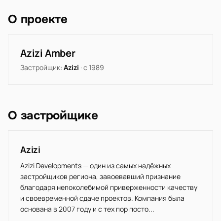
О проекте
Azizi Amber
Застройщик:
Azizi
· с 1989
О застройщике
Azizi
Azizi Developments — один из самых надёжных
застройщиков региона, завоевавший признание
благодаря непоколебимой приверженности качеству
и своевременной сдаче проектов. Компания была
основана в 2007 году и с тех пор посто...