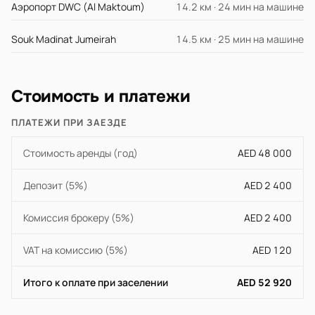
Аэропорт DWC (Al Maktoum)
14.2 км · 24 мин на машине
Souk Madinat Jumeirah
14.5 км · 25 мин на машине
Стоимость и платежи
ПЛАТЕЖИ ПРИ ЗАЕЗДЕ
Стоимость аренды (год)
AED 48 000
Депозит (5%)
AED 2 400
Комиссия брокеру (5%)
AED 2 400
VAT на комиссию (5%)
AED 120
Итого к оплате при заселении
AED 52 920