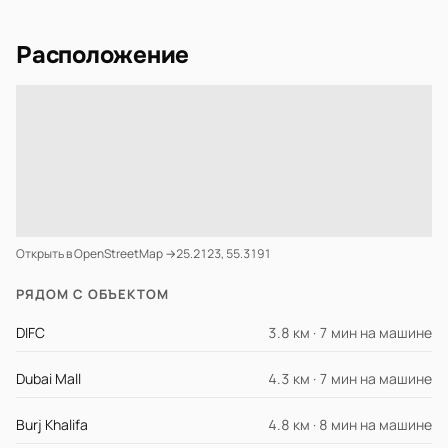
Расположение
Открыть в OpenStreetMap →
25.2123, 55.3191
РЯДОМ С ОБЪЕКТОМ
DIFC
3.8 км · 7 мин на машине
Dubai Mall
4.3 км · 7 мин на машине
Burj Khalifa
4.8 км · 8 мин на машине