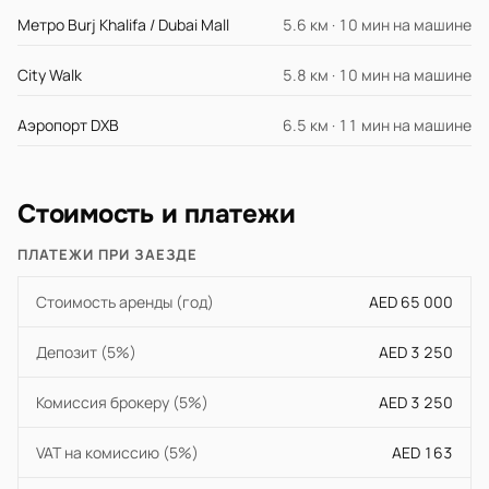
Метро Burj Khalifa / Dubai Mall
5.6 км · 10 мин на машине
City Walk
5.8 км · 10 мин на машине
Аэропорт DXB
6.5 км · 11 мин на машине
Стоимость и платежи
ПЛАТЕЖИ ПРИ ЗАЕЗДЕ
Стоимость аренды (год)
AED 65 000
Депозит (5%)
AED 3 250
Комиссия брокеру (5%)
AED 3 250
VAT на комиссию (5%)
AED 163