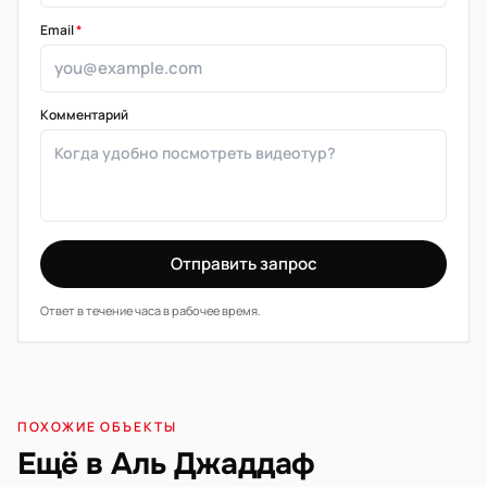
Email
*
Комментарий
Отправить запрос
Ответ в течение часа в рабочее время.
ПОХОЖИЕ ОБЪЕКТЫ
Ещё в Аль Джаддаф