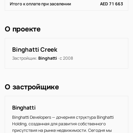
Итого к оплате при заселении
AED 71 663
О проекте
Binghatti Creek
Застройщик:
Binghatti
· с 2008
О застройщике
Binghatti
Binghatti Developers — дочерняя структура Binghatti
Holding, созданная для развития собственного
присутствия на рынке недвижимости. Сегодня мы