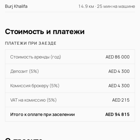
Burj Khalifa
14.9 км · 25 мин на машине
Стоимость и платежи
ПЛАТЕЖИ ПРИ ЗАЕЗДЕ
Стоимость аренды (год)
AED 86 000
Депозит (5%)
AED 4 300
Комиссия брокеру (5%)
AED 4 300
VAT на комиссию (5%)
AED 215
Итого к оплате при заселении
AED 94 815