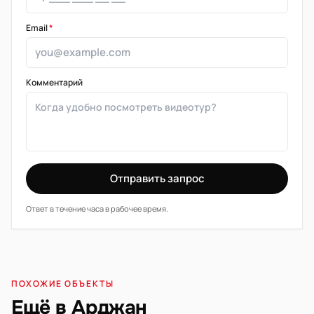
Email
*
Комментарий
Отправить запрос
Ответ в течение часа в рабочее время.
ПОХОЖИЕ ОБЪЕКТЫ
Ещё в Арджан