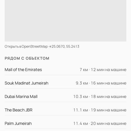
Открыть в OpenStreetMap →
25.0670, 55.2413
РЯДОМ С ОБЪЕКТОМ
Mall of the Emirates
7 км · 12 мин на машине
Souk Madinat Jumeirah
9.3 км · 16 мин на машине
Dubai Marina Mall
10.3 км · 18 мин на машине
The Beach JBR
11.1 км · 19 мин на машине
Palm Jumeirah
11.4 км · 20 мин на машине