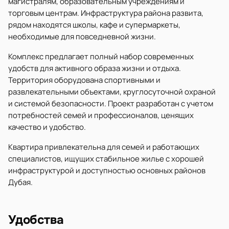
магистралям, образовательным учреждениям и
торговым центрам. Инфраструктура района развита,
рядом находятся школы, кафе и супермаркеты,
необходимые для повседневной жизни.
Комплекс предлагает полный набор современных
удобств для активного образа жизни и отдыха.
Территория оборудована спортивными и
развлекательными объектами, круглосуточной охраной
и системой безопасности. Проект разработан с учетом
потребностей семей и профессионалов, ценящих
качество и удобство.
Квартира привлекательна для семей и работающих
специалистов, ищущих стабильное жилье с хорошей
инфраструктурой и доступностью основных районов
Дубая.
Удобства