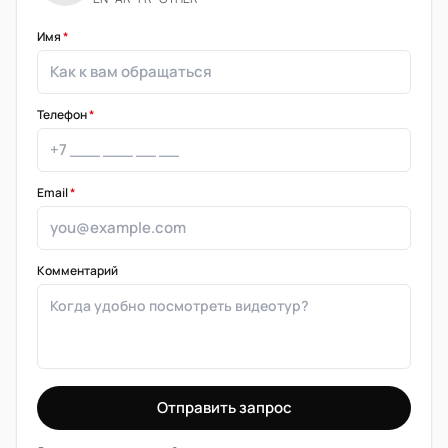
Имя
*
Телефон
*
Email
*
Комментарий
Отправить запрос