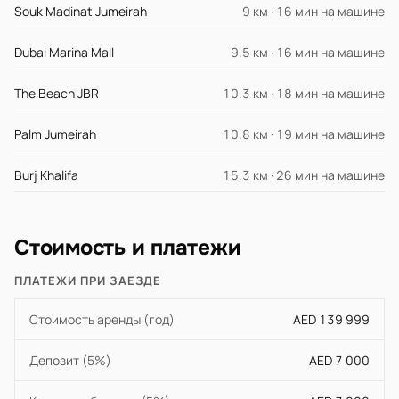
Souk Madinat Jumeirah
9 км · 16 мин на машине
Dubai Marina Mall
9.5 км · 16 мин на машине
The Beach JBR
10.3 км · 18 мин на машине
Palm Jumeirah
10.8 км · 19 мин на машине
Burj Khalifa
15.3 км · 26 мин на машине
Стоимость и платежи
ПЛАТЕЖИ ПРИ ЗАЕЗДЕ
Стоимость аренды (год)
AED 139 999
Депозит (5%)
AED 7 000