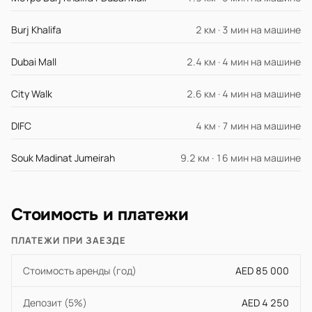
Burj Khalifa
2 км · 3 мин на машине
Dubai Mall
2.4 км · 4 мин на машине
City Walk
2.6 км · 4 мин на машине
DIFC
4 км · 7 мин на машине
Souk Madinat Jumeirah
9.2 км · 16 мин на машине
Стоимость и платежи
ПЛАТЕЖИ ПРИ ЗАЕЗДЕ
Стоимость аренды (год)
AED 85 000
Депозит (5%)
AED 4 250