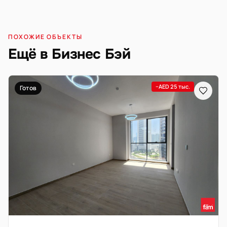
ПОХОЖИЕ ОБЪЕКТЫ
Ещё в Бизнес Бэй
−AED 25 тыс.
Готов