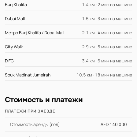
Burj Khalifa
1.4 км · 2 мин на машине
Dubai Mall
1.5 км · 3 мин на машине
Метро Burj Khalifa / Dubai Mall
2.1 км · 4 мин на машине
City Walk
2.9 км · 5 мин на машине
DIFC
3.4 км · 6 мин на машине
Souk Madinat Jumeirah
10.5 км · 18 мин на машине
Стоимость и платежи
ПЛАТЕЖИ ПРИ ЗАЕЗДЕ
Стоимость аренды (год)
AED 140 000