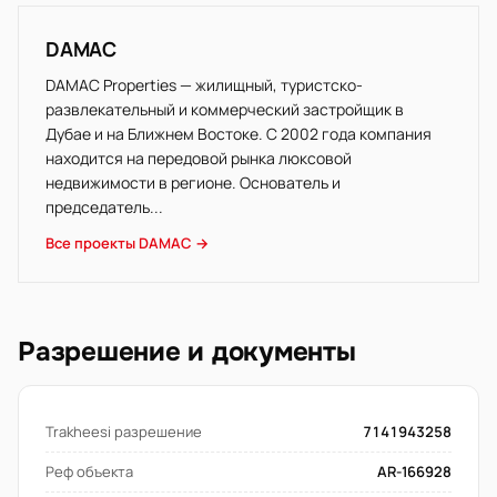
DAMAC
DAMAC Properties — жилищный, туристско-
развлекательный и коммерческий застройщик в
Дубае и на Ближнем Востоке. С 2002 года компания
находится на передовой рынка люксовой
недвижимости в регионе. Основатель и
председатель...
Все проекты DAMAC →
Разрешение и документы
Trakheesi разрешение
7141943258
Реф объекта
AR-166928