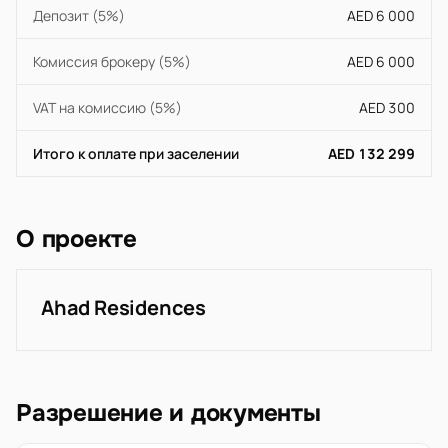
Депозит (5%)
AED 6 000
Комиссия брокеру (5%)
AED 6 000
VAT на комиссию (5%)
AED 300
Итого к оплате при заселении
AED 132 299
О проекте
Ahad Residences
Разрешение и документы