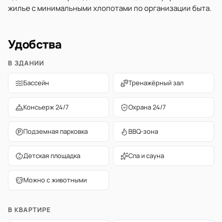
жилье с минимальными хлопотами по организации быта.
Удобства
В ЗДАНИИ
Бассейн
Тренажёрный зал
Консьерж 24/7
Охрана 24/7
Подземная парковка
BBQ-зона
Детская площадка
Спа и сауна
Можно с животными
В КВАРТИРЕ