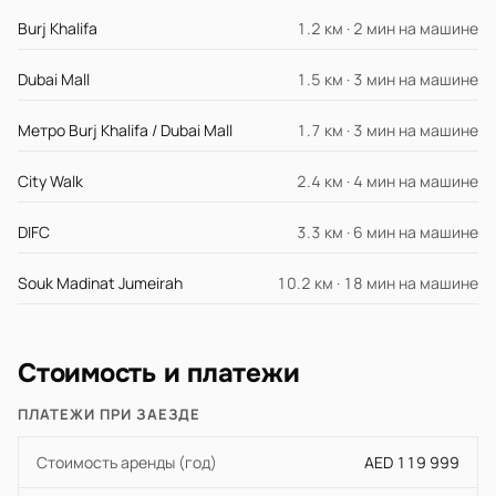
Burj Khalifa
1.2 км · 2 мин на машине
Dubai Mall
1.5 км · 3 мин на машине
Метро Burj Khalifa / Dubai Mall
1.7 км · 3 мин на машине
City Walk
2.4 км · 4 мин на машине
DIFC
3.3 км · 6 мин на машине
Souk Madinat Jumeirah
10.2 км · 18 мин на машине
Стоимость и платежи
ПЛАТЕЖИ ПРИ ЗАЕЗДЕ
Стоимость аренды (год)
AED 119 999