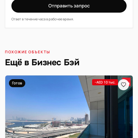
Отправить запрос
Ответ в течение часа в рабочее время.
ПОХОЖИЕ ОБЪЕКТЫ
Ещё в Бизнес Бэй
−AED 10 тыс.
Готов