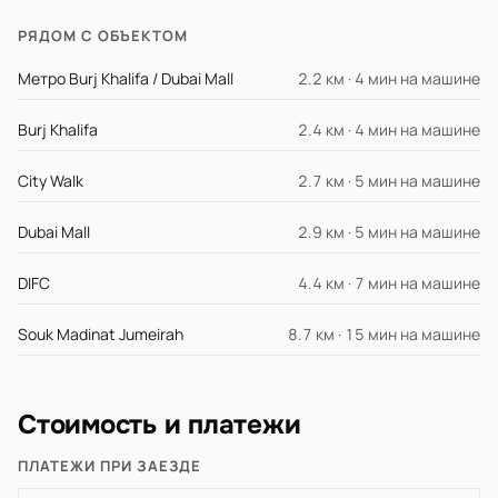
РЯДОМ С ОБЪЕКТОМ
Метро Burj Khalifa / Dubai Mall
2.2 км · 4 мин на машине
Burj Khalifa
2.4 км · 4 мин на машине
City Walk
2.7 км · 5 мин на машине
Dubai Mall
2.9 км · 5 мин на машине
DIFC
4.4 км · 7 мин на машине
Souk Madinat Jumeirah
8.7 км · 15 мин на машине
Стоимость и платежи
ПЛАТЕЖИ ПРИ ЗАЕЗДЕ