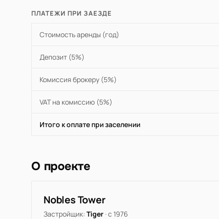
ПЛАТЕЖИ ПРИ ЗАЕЗДЕ
Стоимость аренды (год)
Депозит (5%)
Комиссия брокеру (5%)
VAT на комиссию (5%)
Итого к оплате при заселении
О проекте
Nobles Tower
Застройщик:
Tiger
· с 1976