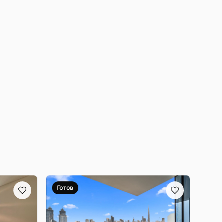
Готов