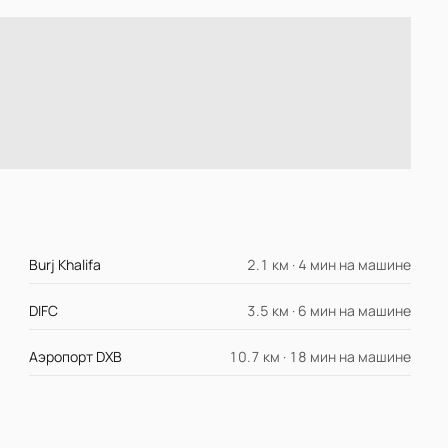
Burj Khalifa
2.1 км · 4 мин на машине
DIFC
3.5 км · 6 мин на машине
Аэропорт DXB
10.7 км · 18 мин на машине