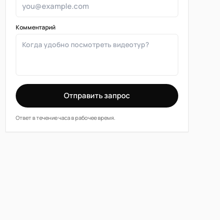
Комментарий
Отправить запрос
Ответ в течение часа в рабочее время.