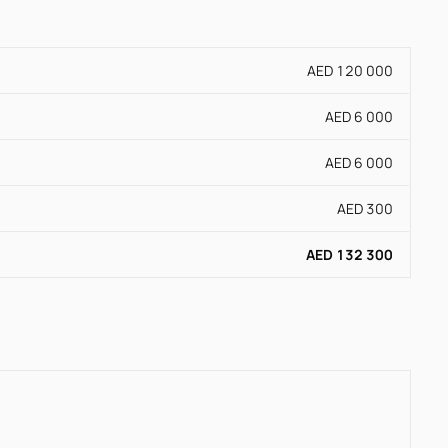
AED 120 000
AED 6 000
AED 6 000
AED 300
AED 132 300