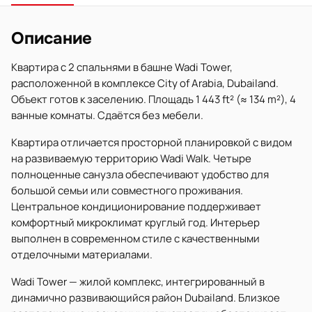
Описание
Квартира с 2 спальнями в башне Wadi Tower,
расположенной в комплексе City of Arabia, Dubailand.
Объект готов к заселению. Площадь 1 443 ft² (≈ 134 m²), 4
ванные комнаты. Сдаётся без мебели.
Квартира отличается просторной планировкой с видом
на развиваемую территорию Wadi Walk. Четыре
полноценные санузла обеспечивают удобство для
большой семьи или совместного проживания.
Центральное кондиционирование поддерживает
комфортный микроклимат круглый год. Интерьер
выполнен в современном стиле с качественными
отделочными материалами.
Wadi Tower — жилой комплекс, интегрированный в
динамично развивающийся район Dubailand. Близкое