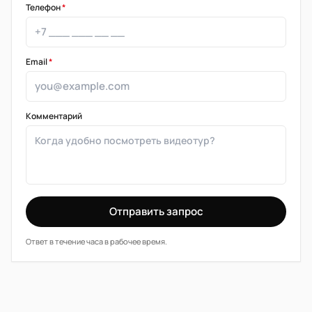
Телефон
*
Email
*
Комментарий
Отправить запрос
Ответ в течение часа в рабочее время.