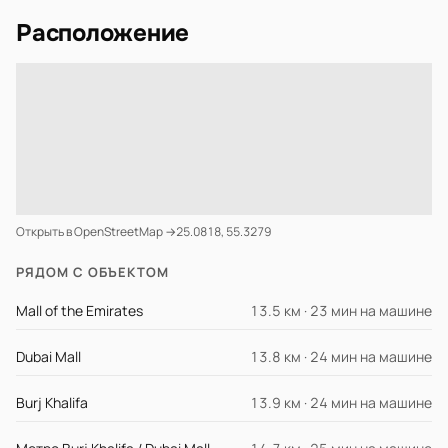
Расположение
Открыть в OpenStreetMap →
25.0818, 55.3279
РЯДОМ С ОБЪЕКТОМ
Mall of the Emirates
13.5 км · 23 мин на машине
Dubai Mall
13.8 км · 24 мин на машине
Burj Khalifa
13.9 км · 24 мин на машине