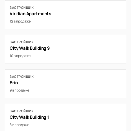
ЗАСТРОЙЩИК
Viridian Apartments
12 в продаже
ЗАСТРОЙЩИК
City Walk Building 9
10 в продаже
ЗАСТРОЙЩИК
Erin
9 в продаже
ЗАСТРОЙЩИК
City Walk Building 1
8 в продаже