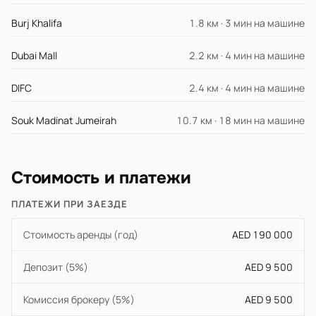
Burj Khalifa
1.8 км · 3 мин на машине
Dubai Mall
2.2 км · 4 мин на машине
DIFC
2.4 км · 4 мин на машине
Souk Madinat Jumeirah
10.7 км · 18 мин на машине
Стоимость и платежи
ПЛАТЕЖИ ПРИ ЗАЕЗДЕ
Стоимость аренды (год)
AED 190 000
Депозит (5%)
AED 9 500
Комиссия брокеру (5%)
AED 9 500