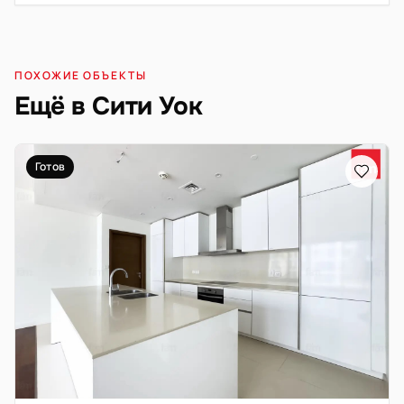
ПОХОЖИЕ ОБЪЕКТЫ
Ещё в Сити Уок
Готов