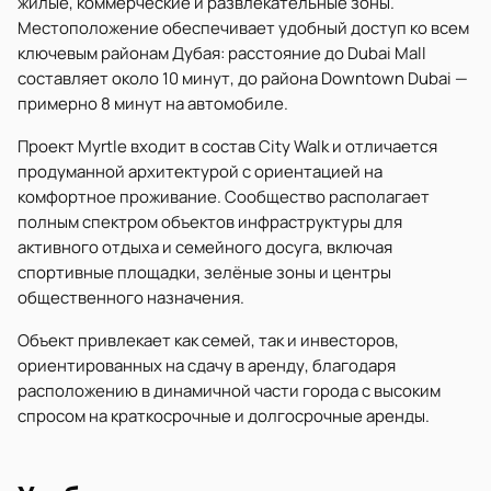
жилые, коммерческие и развлекательные зоны.
Местоположение обеспечивает удобный доступ ко всем
ключевым районам Дубая: расстояние до Dubai Mall
составляет около 10 минут, до района Downtown Dubai —
примерно 8 минут на автомобиле.
Проект Myrtle входит в состав City Walk и отличается
продуманной архитектурой с ориентацией на
комфортное проживание. Сообщество располагает
полным спектром объектов инфраструктуры для
активного отдыха и семейного досуга, включая
спортивные площадки, зелёные зоны и центры
общественного назначения.
Объект привлекает как семей, так и инвесторов,
ориентированных на сдачу в аренду, благодаря
расположению в динамичной части города с высоким
спросом на краткосрочные и долгосрочные аренды.