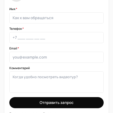
Имя
*
Телефон
*
Email
*
Комментарий
Отправить запрос