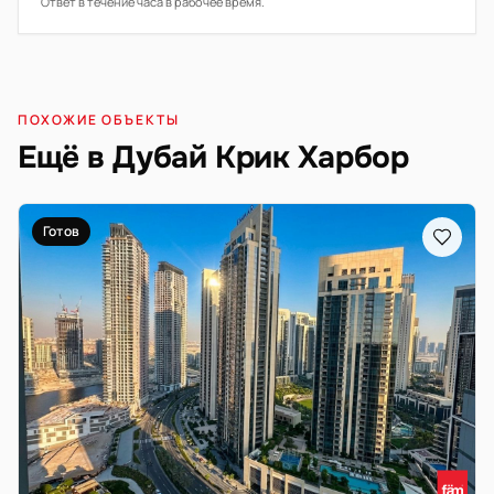
Ответ в течение часа в рабочее время.
ПОХОЖИЕ ОБЪЕКТЫ
Ещё в Дубай Крик Харбор
Готов