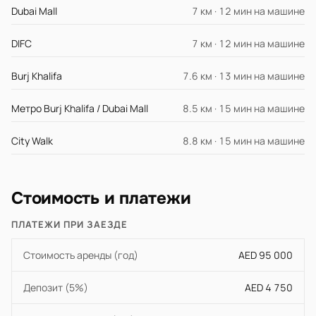
Dubai Mall
7 км · 12 мин на машине
DIFC
7 км · 12 мин на машине
Burj Khalifa
7.6 км · 13 мин на машине
Метро Burj Khalifa / Dubai Mall
8.5 км · 15 мин на машине
City Walk
8.8 км · 15 мин на машине
Стоимость и платежи
ПЛАТЕЖИ ПРИ ЗАЕЗДЕ
Стоимость аренды (год)
AED 95 000
Депозит (5%)
AED 4 750