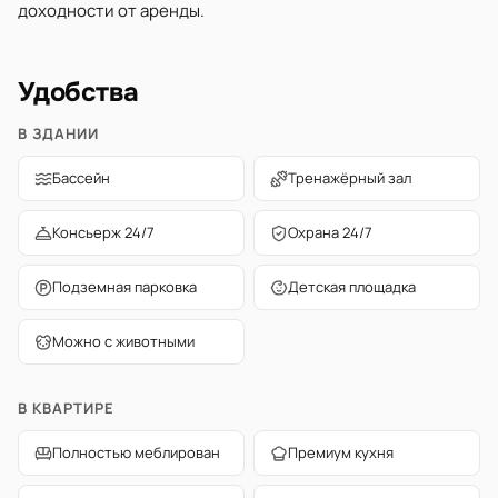
доходности от аренды.
Удобства
В ЗДАНИИ
Бассейн
Тренажёрный зал
Консьерж 24/7
Охрана 24/7
Подземная парковка
Детская площадка
Можно с животными
В КВАРТИРЕ
Полностью меблирован
Премиум кухня