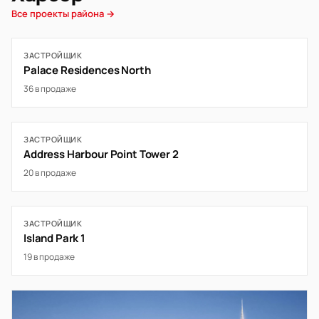
Все проекты района →
ЗАСТРОЙЩИК
Palace Residences North
36 в продаже
ЗАСТРОЙЩИК
Address Harbour Point Tower 2
20 в продаже
ЗАСТРОЙЩИК
Island Park 1
19 в продаже