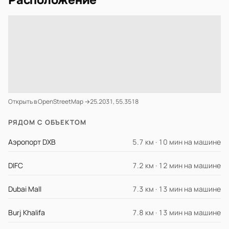
Расположение
Открыть в OpenStreetMap →
25.2031, 55.3518
РЯДОМ С ОБЪЕКТОМ
Аэропорт DXB
5.7 км · 10 мин на машине
DIFC
7.2 км · 12 мин на машине
Dubai Mall
7.3 км · 13 мин на машине
Burj Khalifa
7.8 км · 13 мин на машине