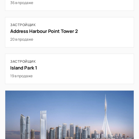
36 в продаже
ЗАСТРОЙЩИК
Address Harbour Point Tower 2
20 в продаже
ЗАСТРОЙЩИК
Island Park 1
19 в продаже