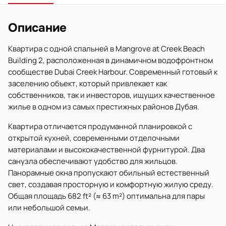
Описание
Квартира с одной спальней в Mangrove at Creek Beach
Building 2, расположенная в динамичном водофронтном
сообществе Dubai Creek Harbour. Современный готовый к
заселению объект, который привлекает как
собственников, так и инвесторов, ищущих качественное
жилье в одном из самых престижных районов Дубая.
Квартира отличается продуманной планировкой с
открытой кухней, современными отделочными
материалами и высококачественной фурнитурой. Два
санузла обеспечивают удобство для жильцов.
Панорамные окна пропускают обильный естественный
свет, создавая просторную и комфортную жилую среду.
Общая площадь 682 ft² (≈ 63 m²) оптимальна для пары
или небольшой семьи.