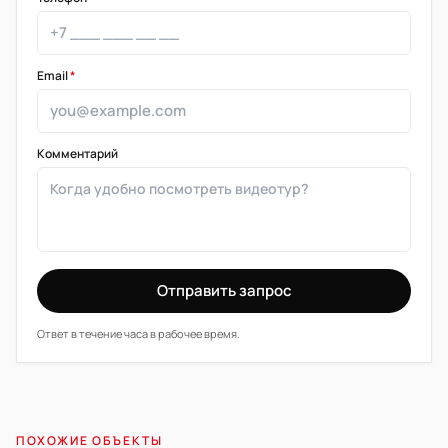
Email
*
Комментарий
Отправить запрос
Ответ в течение часа в рабочее время.
ПОХОЖИЕ ОБЪЕКТЫ