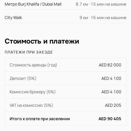
Метро Burj Khalifa / Dubai Mall
8.7 км · 15 мин на машине
City Walk
9 км · 16 мин на машине
Стоимость и платежи
ПЛАТЕЖИ ПРИ ЗАЕЗДЕ
Стоимость аренды (год)
AED 82 000
Депозит (5%)
AED 4 100
Комиссия брокеру (5%)
AED 4 100
VAT на комиссию (5%)
AED 205
Итого к оплате при заселении
AED 90 405