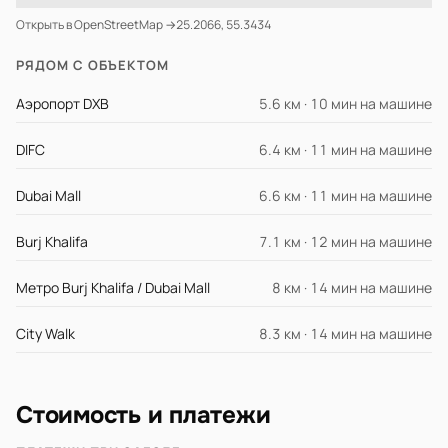
Открыть в OpenStreetMap →
25.2066, 55.3434
РЯДОМ С ОБЪЕКТОМ
Аэропорт DXB
5.6 км · 10 мин на машине
DIFC
6.4 км · 11 мин на машине
Dubai Mall
6.6 км · 11 мин на машине
Burj Khalifa
7.1 км · 12 мин на машине
Метро Burj Khalifa / Dubai Mall
8 км · 14 мин на машине
City Walk
8.3 км · 14 мин на машине
Стоимость и платежи