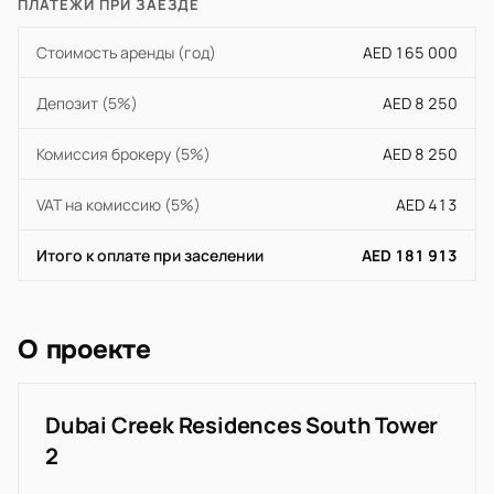
ПЛАТЕЖИ ПРИ ЗАЕЗДЕ
Стоимость аренды (год)
AED 165 000
Депозит (5%)
AED 8 250
Комиссия брокеру (5%)
AED 8 250
VAT на комиссию (5%)
AED 413
Итого к оплате при заселении
AED 181 913
О проекте
Dubai Creek Residences South Tower
2