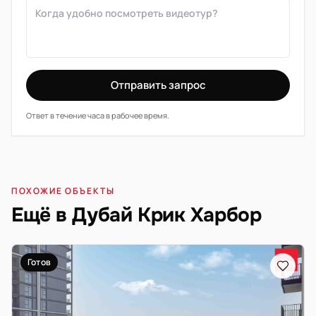
Отправить запрос
Ответ в течение часа в рабочее время.
ПОХОЖИЕ ОБЪЕКТЫ
Ещё в Дубай Крик Харбор
Готов