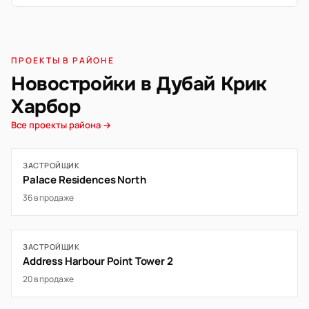
ПРОЕКТЫ В РАЙОНЕ
Новостройки в Дубай Крик
Харбор
Все проекты района →
ЗАСТРОЙЩИК
Palace Residences North
36 в продаже
ЗАСТРОЙЩИК
Address Harbour Point Tower 2
20 в продаже