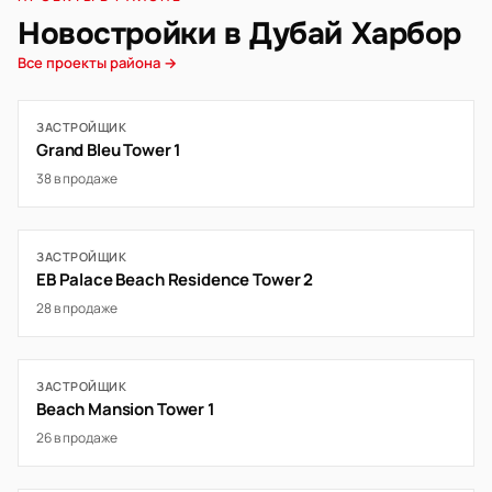
Новостройки в Дубай Харбор
Все проекты района →
ЗАСТРОЙЩИК
Grand Bleu Tower 1
38 в продаже
ЗАСТРОЙЩИК
EB Palace Beach Residence Tower 2
28 в продаже
ЗАСТРОЙЩИК
Beach Mansion Tower 1
26 в продаже