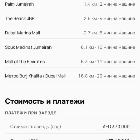
Palm Jumeirah
1.4 км · 2 мин на машине
The Beach JBR
2.6 км · 4 мин на машине
Dubai Marina Mall
2.7 км · 5 мин на машине
Souk Madinat Jumeirah
6.1 км · 10 мин на машине
Mall of the Emirates
6.3 км · 11 мин на машине
Метро Burj Khalifa / Dubai Mall
16.8 км · 29 мин на машине
Стоимость и платежи
ПЛАТЕЖИ ПРИ ЗАЕЗДЕ
Стоимость аренды (год)
AED 370 000