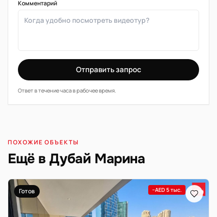
Комментарий
Отправить запрос
Ответ в течение часа в рабочее время.
ПОХОЖИЕ ОБЪЕКТЫ
Ещё в Дубай Марина
−AED 5 тыс.
Готов