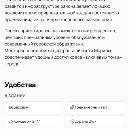
развитой инфраструктуре района делает локацию
исключительно привлекательной как для постоянного
проживания, так и для краткосрочного размещения.
Проект ориентирован на взыскательных резидентов,
ценящих премиальный уровень обслуживания и
современный городской образ жизни.
Месторасположение в центральной части Марины
обеспечивает удобный доступ ко всем ключевым точкам
города.
Удобства
В ЗДАНИИ
Бассейн
Тренажёрный зал
Консьерж 24/7
Охрана 24/7