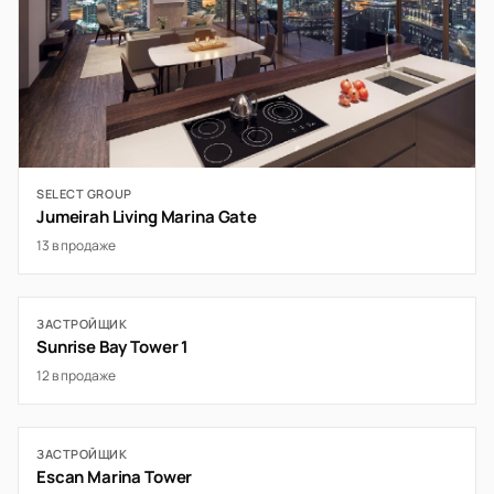
SELECT GROUP
Jumeirah Living Marina Gate
13 в продаже
ЗАСТРОЙЩИК
Sunrise Bay Tower 1
12 в продаже
ЗАСТРОЙЩИК
Escan Marina Tower