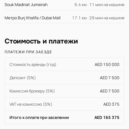
Souk Madinat Jumeirah
6.4 км · 11 мин на машине
Метро Burj Khalifa / Dubai Mall
17.1 км · 29 мин на машине
Стоимость и платежи
ПЛАТЕЖИ ПРИ ЗАЕЗДЕ
Стоимость аренды (год)
AED 150 000
Депозит (5%)
AED 7 500
Комиссия брокеру (5%)
AED 7 500
VAT на комиссию (5%)
AED 375
Итого к оплате при заселении
AED 165 375