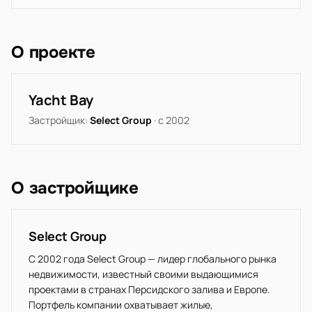
О проекте
Yacht Bay
Застройщик:
Select Group
· с 2002
О застройщике
Select Group
С 2002 года Select Group — лидер глобального рынка
недвижимости, известный своими выдающимися
проектами в странах Персидского залива и Европе.
Портфель компании охватывает жилые,