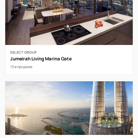
SELECT GROUP
Jumeirah Living Marina Gate
13 в продаже