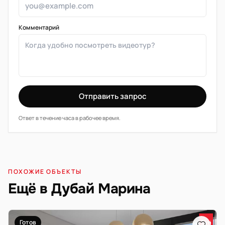
Комментарий
Отправить запрос
Ответ в течение часа в рабочее время.
ПОХОЖИЕ ОБЪЕКТЫ
Ещё в Дубай Марина
Готов