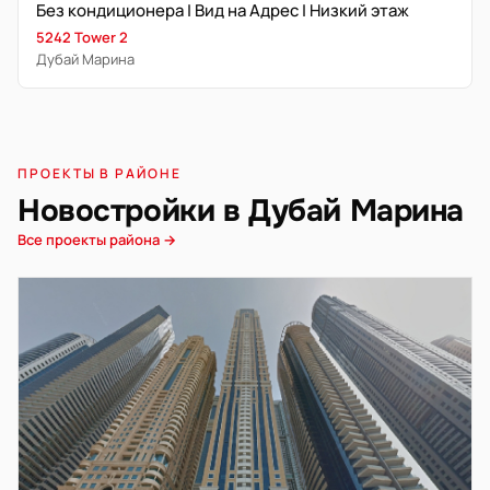
Без кондиционера | Вид на Адрес | Низкий этаж
5242 Tower 2
Дубай Марина
ПРОЕКТЫ В РАЙОНЕ
Новостройки в Дубай Марина
Все проекты района →