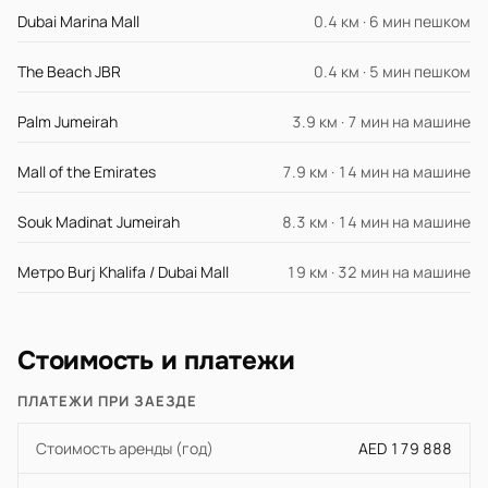
Dubai Marina Mall
0.4 км · 6 мин пешком
The Beach JBR
0.4 км · 5 мин пешком
Palm Jumeirah
3.9 км · 7 мин на машине
Mall of the Emirates
7.9 км · 14 мин на машине
Souk Madinat Jumeirah
8.3 км · 14 мин на машине
Метро Burj Khalifa / Dubai Mall
19 км · 32 мин на машине
Стоимость и платежи
ПЛАТЕЖИ ПРИ ЗАЕЗДЕ
Стоимость аренды (год)
AED 179 888