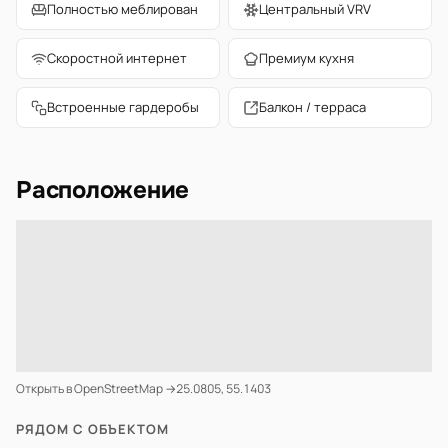
Полностью меблирован
Центральный VRV
Скоростной интернет
Премиум кухня
Встроенные гардеробы
Балкон / терраса
Расположение
Открыть в OpenStreetMap →
25.0805, 55.1403
РЯДОМ С ОБЪЕКТОМ