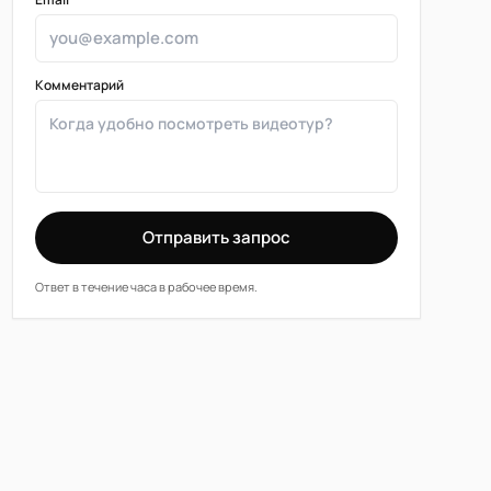
Комментарий
Отправить запрос
Ответ в течение часа в рабочее время.