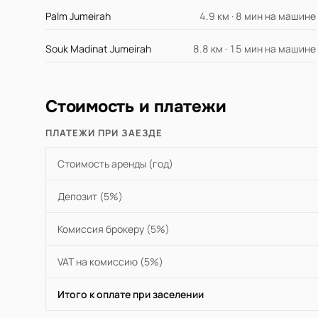
Palm Jumeirah
4.9 км · 8 мин на машине
Souk Madinat Jumeirah
8.8 км · 15 мин на машине
Стоимость и платежи
ПЛАТЕЖИ ПРИ ЗАЕЗДЕ
Стоимость аренды (год)
Депозит (5%)
Комиссия брокеру (5%)
VAT на комиссию (5%)
Итого к оплате при заселении