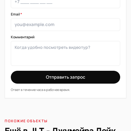
Email
*
Комментарий
Отправить запрос
Ответ в течение часа в рабочее время.
ПОХОЖИЕ ОБЪЕКТЫ