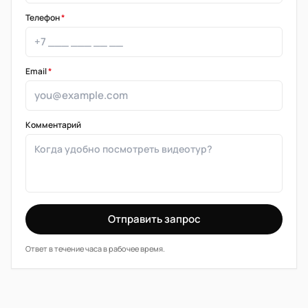
Телефон
*
Email
*
Комментарий
Отправить запрос
Ответ в течение часа в рабочее время.