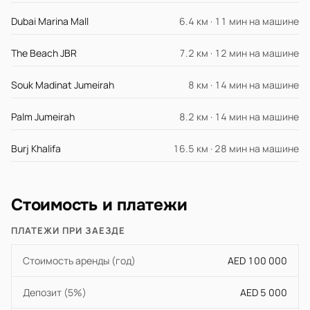
Dubai Marina Mall
6.4 км · 11 мин на машине
The Beach JBR
7.2 км · 12 мин на машине
Souk Madinat Jumeirah
8 км · 14 мин на машине
Palm Jumeirah
8.2 км · 14 мин на машине
Burj Khalifa
16.5 км · 28 мин на машине
Стоимость и платежи
ПЛАТЕЖИ ПРИ ЗАЕЗДЕ
Стоимость аренды (год)
AED 100 000
Депозит (5%)
AED 5 000